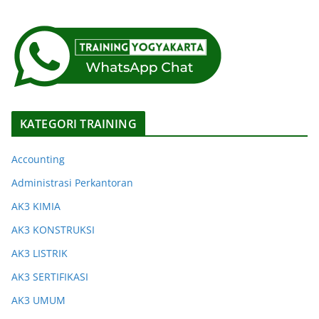
KATEGORI TRAINING
Accounting
Administrasi Perkantoran
AK3 KIMIA
AK3 KONSTRUKSI
AK3 LISTRIK
AK3 SERTIFIKASI
AK3 UMUM