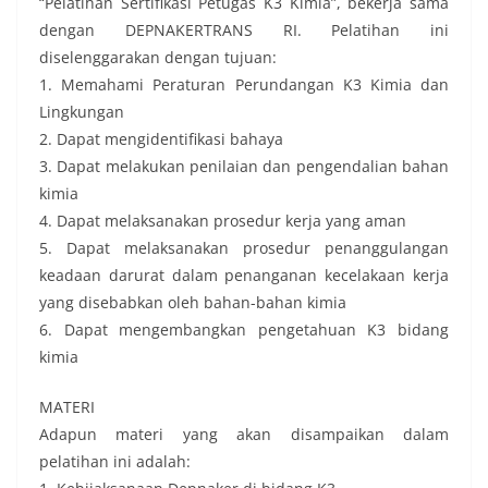
“Pelatihan Sertifikasi Petugas K3 Kimia”, bekerja sama
dengan DEPNAKERTRANS RI. Pelatihan ini
diselenggarakan dengan tujuan:
1. Memahami Peraturan Perundangan K3 Kimia dan
Lingkungan
2. Dapat mengidentifikasi bahaya
3. Dapat melakukan penilaian dan pengendalian bahan
kimia
4. Dapat melaksanakan prosedur kerja yang aman
5. Dapat melaksanakan prosedur penanggulangan
keadaan darurat dalam penanganan kecelakaan kerja
yang disebabkan oleh bahan-bahan kimia
6. Dapat mengembangkan pengetahuan K3 bidang
kimia
MATERI
Adapun materi yang akan disampaikan dalam
pelatihan ini adalah: