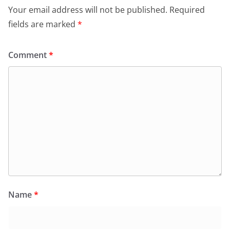
Your email address will not be published.
Required
fields are marked
*
Comment
*
Name
*