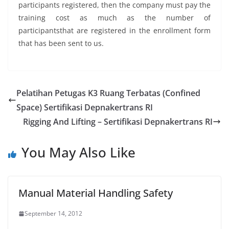
participants registered, then the company must pay the
training cost as much as the number of
participantsthat are registered in the enrollment form
that has been sent to us.
Pelatihan Petugas K3 Ruang Terbatas (Confined
Space) Sertifikasi Depnakertrans RI
Rigging And Lifting – Sertifikasi Depnakertrans RI
You May Also Like
Manual Material Handling Safety
September 14, 2012