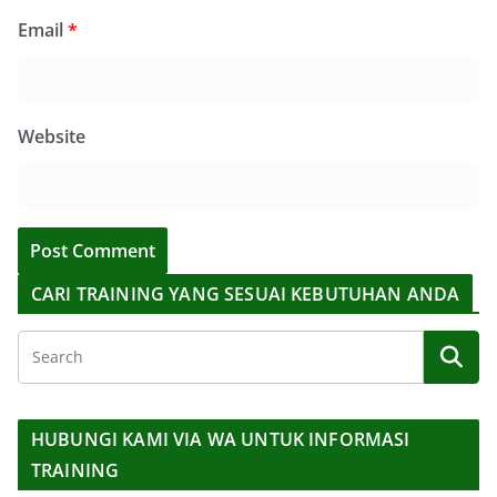
Email
*
Website
CARI TRAINING YANG SESUAI KEBUTUHAN ANDA
HUBUNGI KAMI VIA WA UNTUK INFORMASI
TRAINING