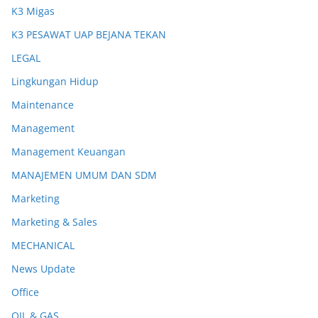
K3 Migas
K3 PESAWAT UAP BEJANA TEKAN
LEGAL
Lingkungan Hidup
Maintenance
Management
Management Keuangan
MANAJEMEN UMUM DAN SDM
Marketing
Marketing & Sales
MECHANICAL
News Update
Office
OIL & GAS