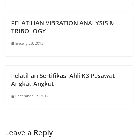
PELATIHAN VIBRATION ANALYSIS &
TRIBOLOGY
January 28, 2013
Pelatihan Sertifikasi Ahli K3 Pesawat
Angkat-Angkut
December 17, 2012
Leave a Reply