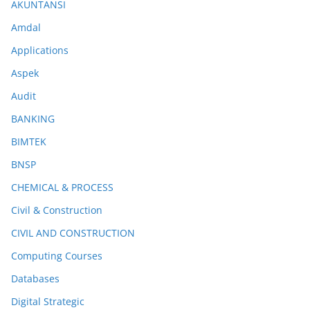
AKUNTANSI
Amdal
Applications
Aspek
Audit
BANKING
BIMTEK
BNSP
CHEMICAL & PROCESS
Civil & Construction
CIVIL AND CONSTRUCTION
Computing Courses
Databases
Digital Strategic