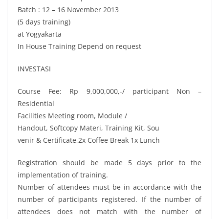
Batch : 12 – 16 November 2013
(5 days training)
at Yogyakarta
In House Training Depend on request
INVESTASI
Course Fee: Rp 9,000,000,-/ participant Non –
Residential
Facilities Meeting room, Module /
Handout, Softcopy Materi, Training Kit, Sou
venir & Certificate,2x Coffee Break 1x Lunch
Registration should be made 5 days prior to the
implementation of training.
Number of attendees must be in accordance with the
number of participants registered. If the number of
attendees does not match with the number of