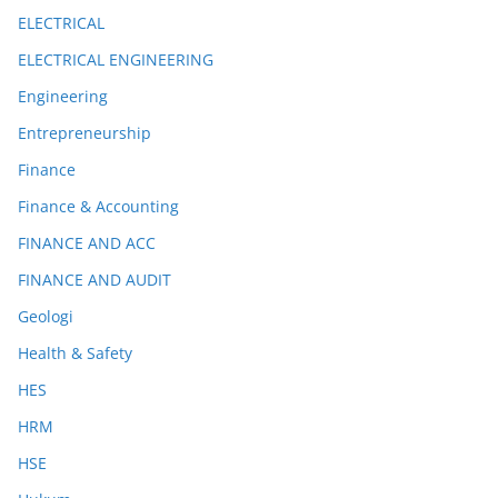
ELECTRICAL
ELECTRICAL ENGINEERING
Engineering
Entrepreneurship
Finance
Finance & Accounting
FINANCE AND ACC
FINANCE AND AUDIT
Geologi
Health & Safety
HES
HRM
HSE