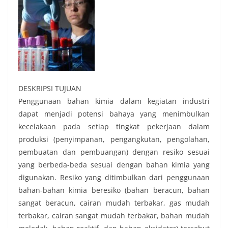
DESKRIPSI TUJUAN
Penggunaan bahan kimia dalam kegiatan industri
dapat menjadi potensi bahaya yang menimbulkan
kecelakaan pada setiap tingkat pekerjaan dalam
produksi (penyimpanan, pengangkutan, pengolahan,
pembuatan dan pembuangan) dengan resiko sesuai
yang berbeda-beda sesuai dengan bahan kimia yang
digunakan. Resiko yang ditimbulkan dari penggunaan
bahan-bahan kimia beresiko (bahan beracun, bahan
sangat beracun, cairan mudah terbakar, gas mudah
terbakar, cairan sangat mudah terbakar, bahan mudah