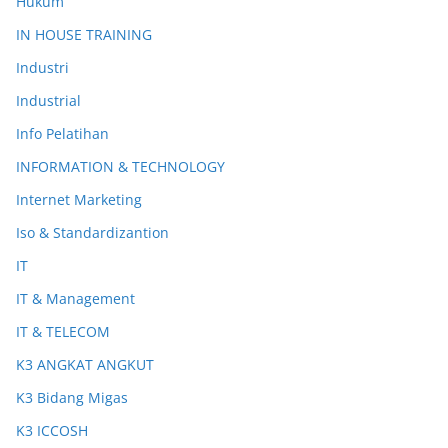
Hukum
IN HOUSE TRAINING
Industri
Industrial
Info Pelatihan
INFORMATION & TECHNOLOGY
Internet Marketing
Iso & Standardizantion
IT
IT & Management
IT & TELECOM
K3 ANGKAT ANGKUT
K3 Bidang Migas
K3 ICCOSH