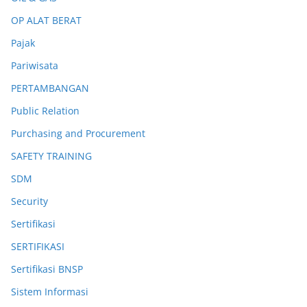
OP ALAT BERAT
Pajak
Pariwisata
PERTAMBANGAN
Public Relation
Purchasing and Procurement
SAFETY TRAINING
SDM
Security
Sertifikasi
SERTIFIKASI
Sertifikasi BNSP
Sistem Informasi