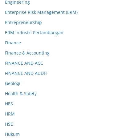
Engineering
Enterprise Risk Management (ERM)
Entrepreneurship
ERM Industri Pertambangan
Finance
Finance & Accounting
FINANCE AND ACC
FINANCE AND AUDIT
Geologi
Health & Safety
HES
HRM
HSE
Hukum