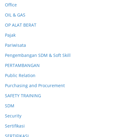
Office
OIL & GAS
OP ALAT BERAT
Pajak
Pariwisata
Pengembangan SDM & Soft Skill
PERTAMBANGAN
Public Relation
Purchasing and Procurement
SAFETY TRAINING
SDM
Security
Sertifikasi
SERTIFIKASI