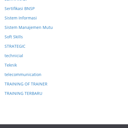
Sertifikasi BNSP
Sistem Informasi
Sistem Manajemen Mutu
Soft Skills
STRATEGIC
technicial
Teknik
telecommunication
TRAINING OF TRAINER
TRAINING TERBARU