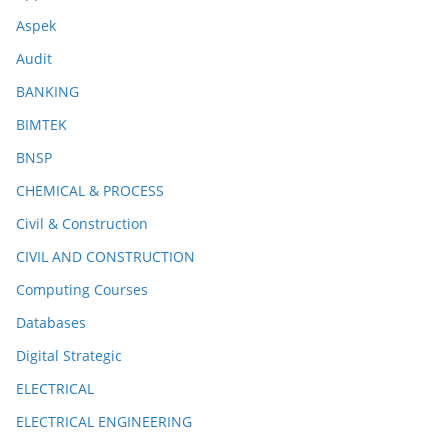
Aspek
Audit
BANKING
BIMTEK
BNSP
CHEMICAL & PROCESS
Civil & Construction
CIVIL AND CONSTRUCTION
Computing Courses
Databases
Digital Strategic
ELECTRICAL
ELECTRICAL ENGINEERING