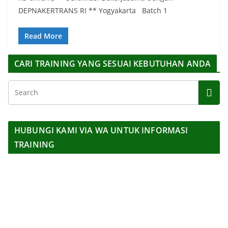
DEPNAKERTRANS RI ** Yogyakarta Batch 1
Read More
CARI TRAINING YANG SESUAI KEBUTUHAN ANDA
HUBUNGI KAMI VIA WA UNTUK INFORMASI
TRAINING