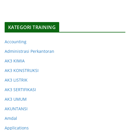
KATEGORI TRAINING
Accounting
Administrasi Perkantoran
AK3 KIMIA
AK3 KONSTRUKSI
AK3 LISTRIK
AK3 SERTIFIKASI
AK3 UMUM
AKUNTANSI
Amdal
Applications