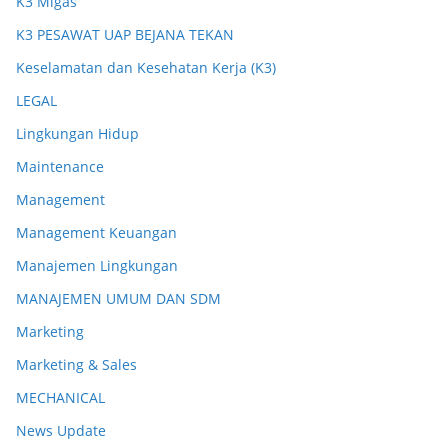
K3 Migas
K3 PESAWAT UAP BEJANA TEKAN
Keselamatan dan Kesehatan Kerja (K3)
LEGAL
Lingkungan Hidup
Maintenance
Management
Management Keuangan
Manajemen Lingkungan
MANAJEMEN UMUM DAN SDM
Marketing
Marketing & Sales
MECHANICAL
News Update