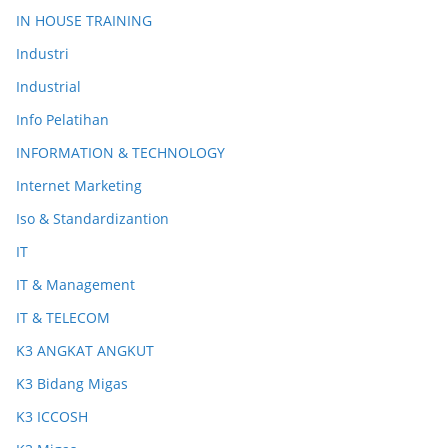
IN HOUSE TRAINING
Industri
Industrial
Info Pelatihan
INFORMATION & TECHNOLOGY
Internet Marketing
Iso & Standardizantion
IT
IT & Management
IT & TELECOM
K3 ANGKAT ANGKUT
K3 Bidang Migas
K3 ICCOSH