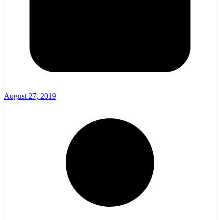
August 27, 2019