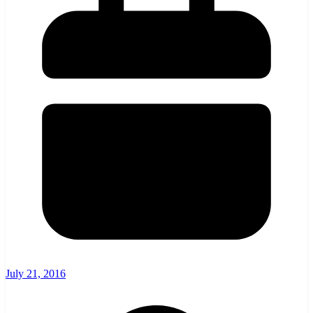
July 21, 2016