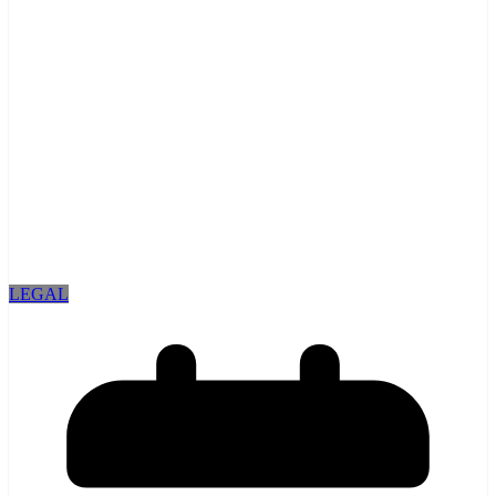
LEGAL