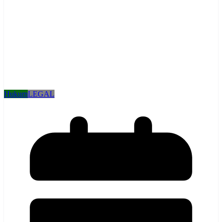
Hukum
LEGAL