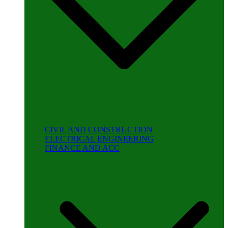
CIVIL AND CONSTRUCTION
ELECTRICAL ENGINEERING
FINANCE AND ACC