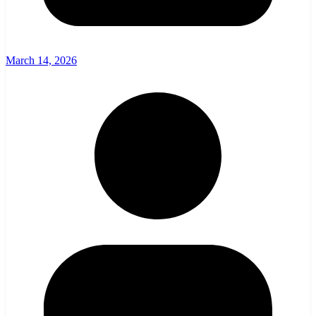
March 14, 2026