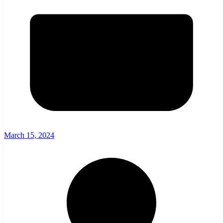
March 15, 2024