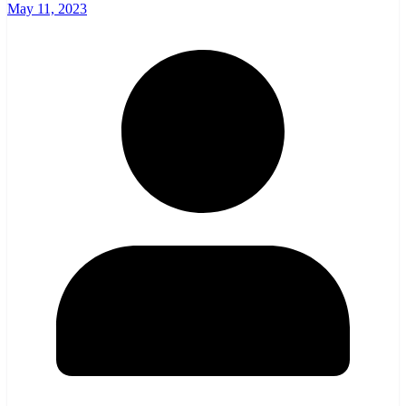
May 11, 2023