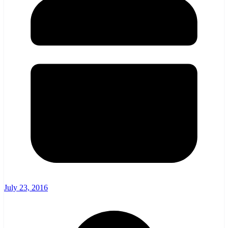
July 23, 2016