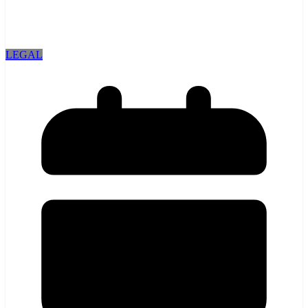
LEGAL