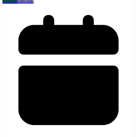
Hukum
LEGAL