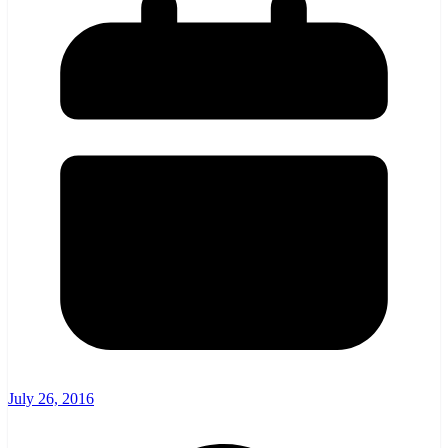
July 26, 2016