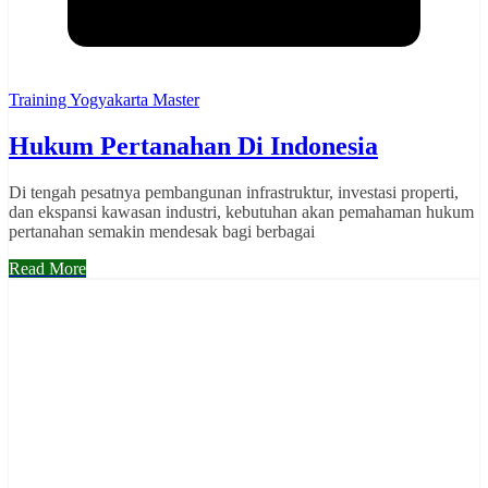
Training Yogyakarta Master
Hukum Pertanahan Di Indonesia
Di tengah pesatnya pembangunan infrastruktur, investasi properti,
dan ekspansi kawasan industri, kebutuhan akan pemahaman hukum
pertanahan semakin mendesak bagi berbagai
Read More