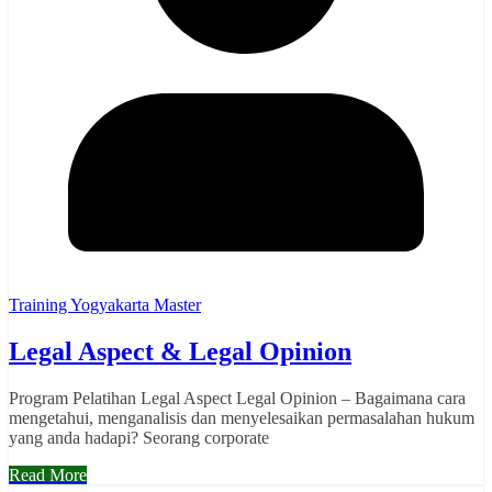
Training Yogyakarta Master
Legal Aspect & Legal Opinion
Program Pelatihan Legal Aspect Legal Opinion – Bagaimana cara
mengetahui, menganalisis dan menyelesaikan permasalahan hukum
yang anda hadapi? Seorang corporate
Read More