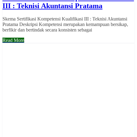
III : Teknisi Akuntansi Pratama
Skema Sertifikasi Kompetensi Kualifikasi III : Teknisi Akuntansi
Pratama Deskripsi Kompetensi merupakan kemampuan bersikap,
berfikir dan bertindak secara konsisten sebagai
Read More