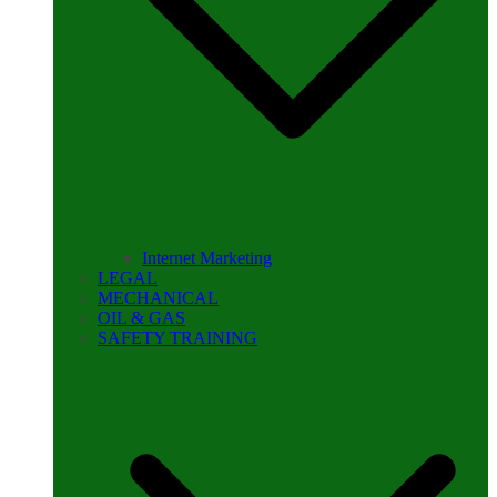
Internet Marketing
LEGAL
MECHANICAL
OIL & GAS
SAFETY TRAINING