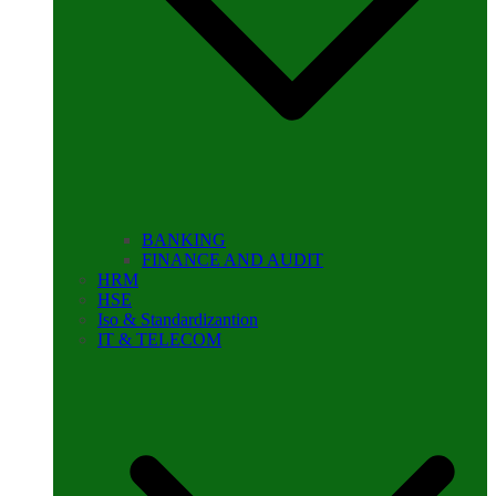
BANKING
FINANCE AND AUDIT
HRM
HSE
Iso & Standardizantion
IT & TELECOM