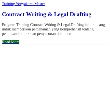
Training Yogyakarta Master
Contract Writing & Legal Drafting
Program Training Contract Writing & Legal Drafting ini dirancang
untuk memberikan pemahaman yang komprehensif tentang
penulisan kontrak dan penyusunan dokumen
Read More