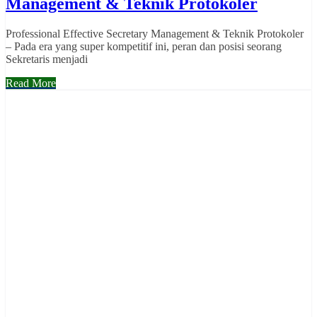
Management & Teknik Protokoler
Professional Effective Secretary Management & Teknik Protokoler
– Pada era yang super kompetitif ini, peran dan posisi seorang
Sekretaris menjadi
Read More