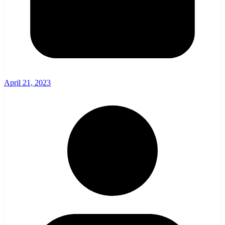
April 21, 2023