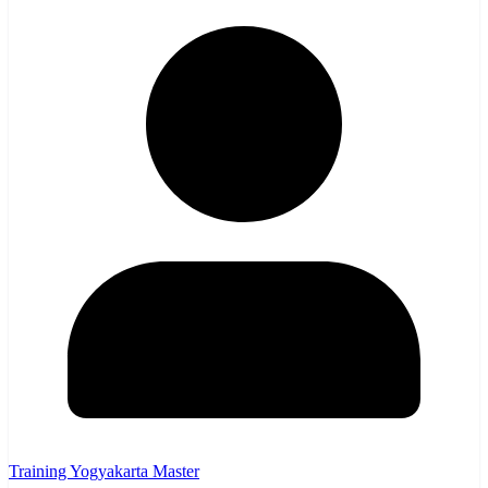
Training Yogyakarta Master