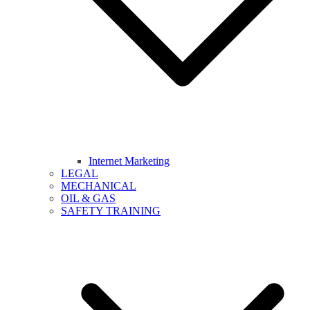
Internet Marketing
LEGAL
MECHANICAL
OIL & GAS
SAFETY TRAINING