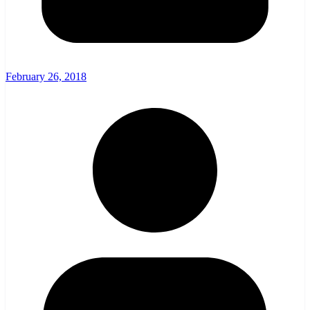
February 26, 2018