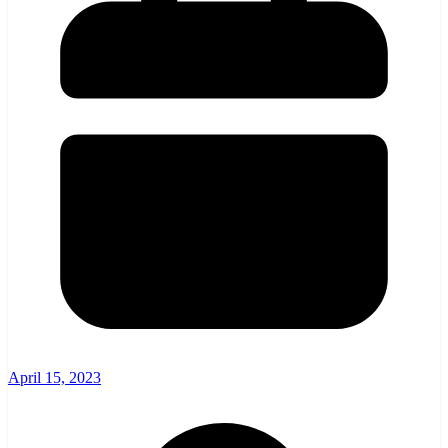
April 15, 2023