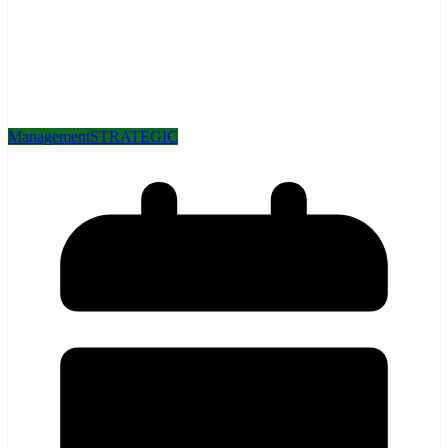
Management
STRATEGIC