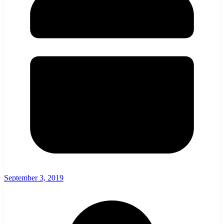
September 3, 2019