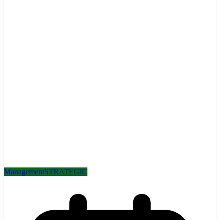
Management
STRATEGIC