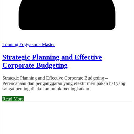
Training Yogyakarta Master
Strategic Planning and Effective
Corporate Budgeting
Strategic Planning and Effective Corporate Budgeting –
Perencanaan dan penganggaran yang efektif merupakan hal yang
sangat penting dilakukan untuk meningkatkan
Read More