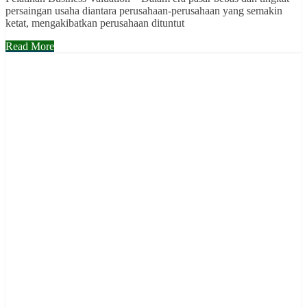
persaingan usaha diantara perusahaan-perusahaan yang semakin
ketat, mengakibatkan perusahaan dituntut
Read More