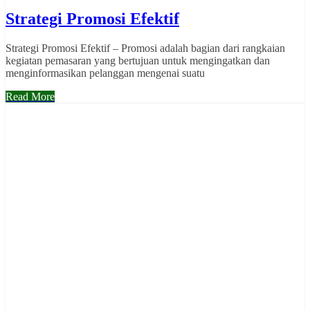
Strategi Promosi Efektif
Strategi Promosi Efektif – Promosi adalah bagian dari rangkaian
kegiatan pemasaran yang bertujuan untuk mengingatkan dan
menginformasikan pelanggan mengenai suatu
Read More