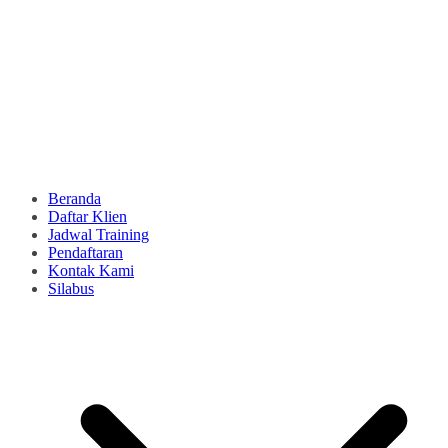
Beranda
Daftar Klien
Jadwal Training
Pendaftaran
Kontak Kami
Silabus