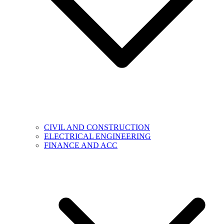
CIVIL AND CONSTRUCTION
ELECTRICAL ENGINEERING
FINANCE AND ACC