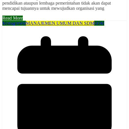
pendidikan ataupun lembaga pemerintahan tidak akan dapat
mencapai tujuannya untuk mewujudkan organisasi yang
Read More
Management
MANAJEMEN UMUM DAN SDM
SDM