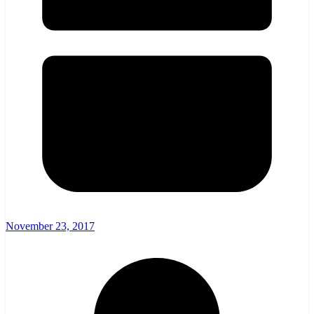
November 23, 2017