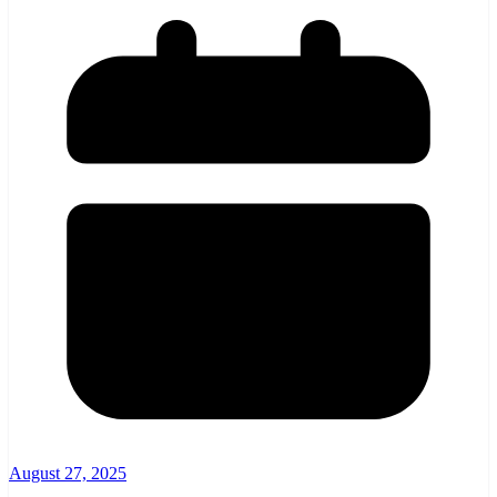
August 27, 2025