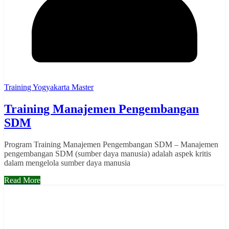
Training Yogyakarta Master
Training Manajemen Pengembangan
SDM
Program Training Manajemen Pengembangan SDM – Manajemen
pengembangan SDM (sumber daya manusia) adalah aspek kritis
dalam mengelola sumber daya manusia
Read More