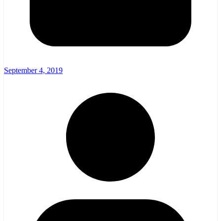
September 4, 2019