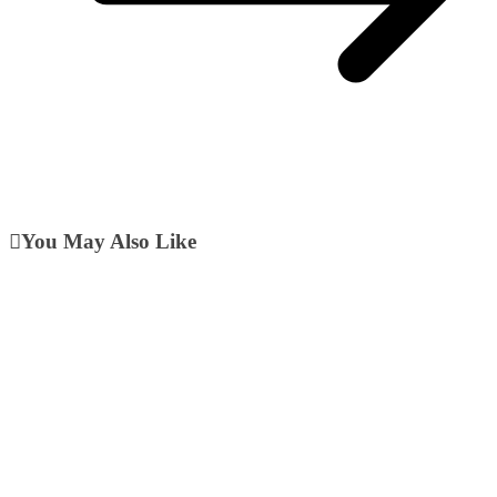
You May Also Like