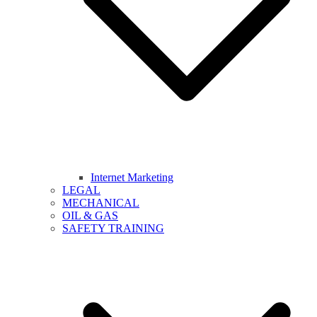
Internet Marketing
LEGAL
MECHANICAL
OIL & GAS
SAFETY TRAINING