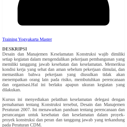
Training Yogyakarta Master
DESKRIPSI
Desain dan Manajemen Keselamatan Konstruksi wajib dimiliki
setiap kegiatan dalam mengendalikan pekerjaan pembangunan yang
memiliki tanggung jawab kesehatan dan keselamatan. Memeriksa
kondisi kerja yang sehat dan aman sebelum pekerjaan dimulai, dan
memastikan bahwa pekerjaan yang diusulkan tidak akan
menempatkan orang lain pada risiko, membutuhkan perencanaan
dan organisasi.Hal ini berlaku apapun ukuran kegiatan yang
dilakukan.
Kursus ini menyediakan pelatihan keselamatan delegasi dengan
pemahaman tentang Konstruksi tersebut, Desain dan Manajemen
Peraturan 2007. Ini menawarkan panduan tentang perencanaan dan
perancangan untuk kesehatan dan keselamatan dalam proyek-
proyek konstruksi dan peran dan tanggung jawab yang terkandung
pada Peraturan CDM.