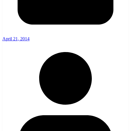
April 21, 2014