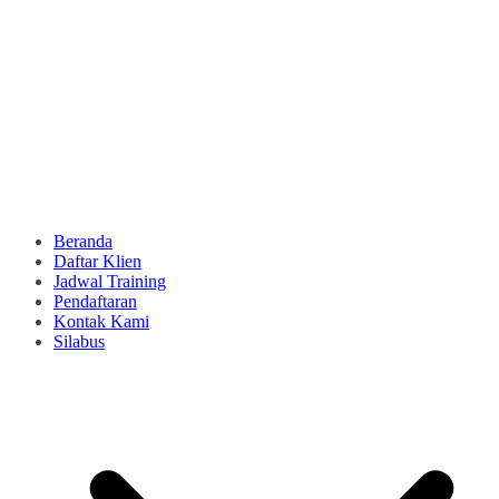
Beranda
Daftar Klien
Jadwal Training
Pendaftaran
Kontak Kami
Silabus