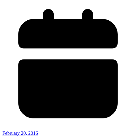
February 20, 2016