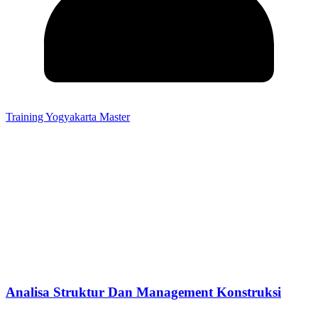
Training Yogyakarta Master
Analisa Struktur Dan Management Konstruksi