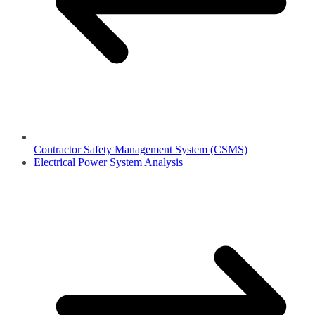
Contractor Safety Management System (CSMS)
Electrical Power System Analysis