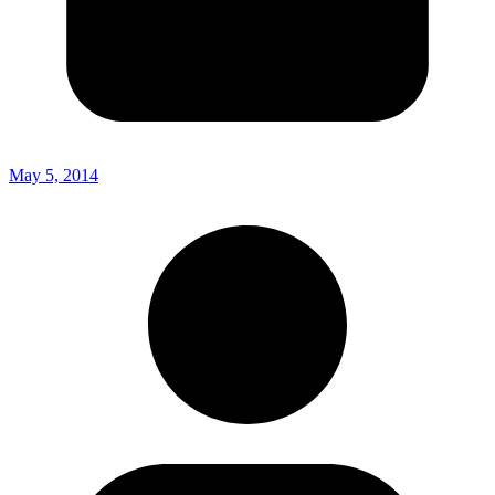
May 5, 2014