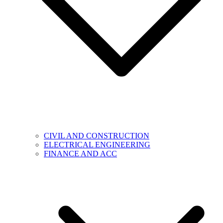
CIVIL AND CONSTRUCTION
ELECTRICAL ENGINEERING
FINANCE AND ACC