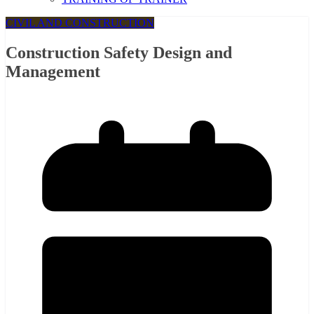
CIVIL AND CONSTRUCTION
Construction Safety Design and
Management