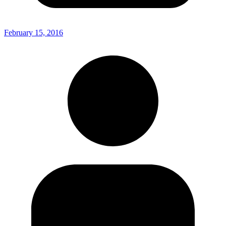
February 15, 2016