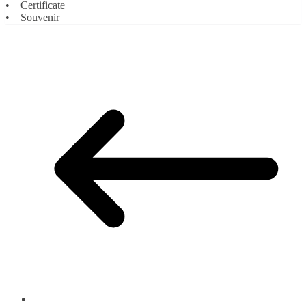
• Certificate
• Souvenir