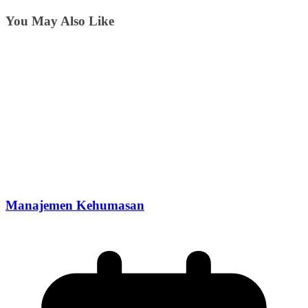
You May Also Like
Manajemen Kehumasan