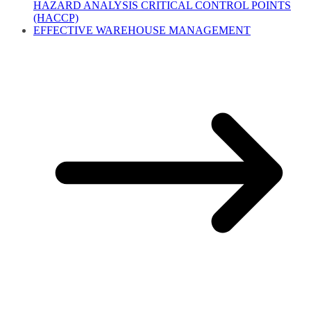
HAZARD ANALYSIS CRITICAL CONTROL POINTS
(HACCP)
EFFECTIVE WAREHOUSE MANAGEMENT