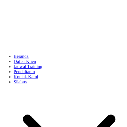
Beranda
Daftar Klien
Jadwal Training
Pendaftaran
Kontak Kami
Silabus