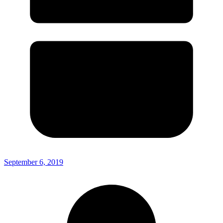
September 6, 2019