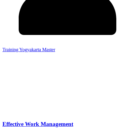
Training Yogyakarta Master
Effective Work Management