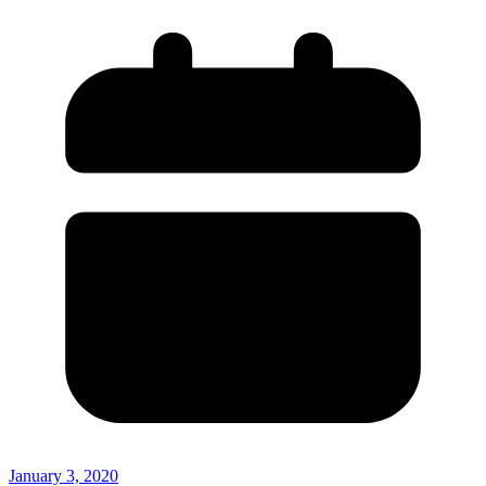
January 3, 2020