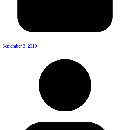
September 3, 2019