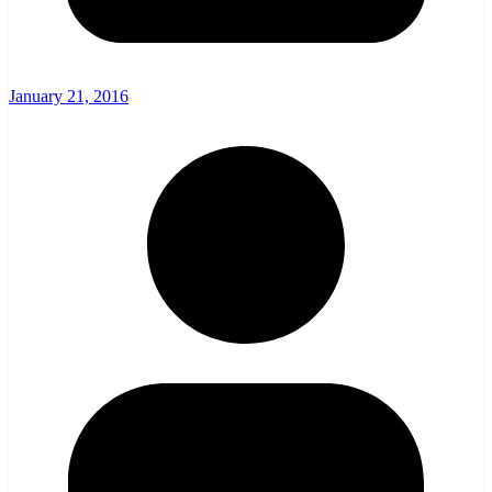
January 21, 2016