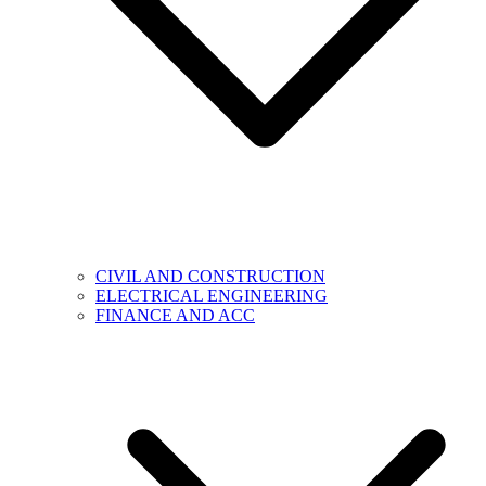
CIVIL AND CONSTRUCTION
ELECTRICAL ENGINEERING
FINANCE AND ACC