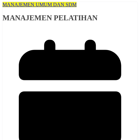
MANAJEMEN UMUM DAN SDM
MANAJEMEN PELATIHAN