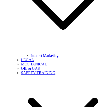
Internet Marketing
LEGAL
MECHANICAL
OIL & GAS
SAFETY TRAINING