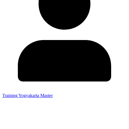
Training Yogyakarta Master