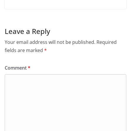
Leave a Reply
Your email address will not be published.
Required
fields are marked
*
Comment
*