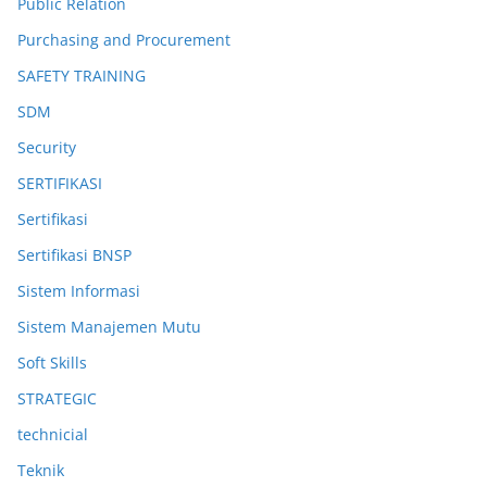
Public Relation
Purchasing and Procurement
SAFETY TRAINING
SDM
Security
SERTIFIKASI
Sertifikasi
Sertifikasi BNSP
Sistem Informasi
Sistem Manajemen Mutu
Soft Skills
STRATEGIC
technicial
Teknik