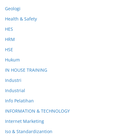
Geologi
Health & Safety
HES
HRM
HSE
Hukum
IN HOUSE TRAINING
Industri
Industrial
Info Pelatihan
INFORMATION & TECHNOLOGY
Internet Marketing
Iso & Standardizantion