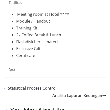
Fasilitas
Meeting room at Hotel ****
Module / Handout
Training Kit
2x Coffee Break & Lunch
Flashdisk berisi materi
Exclusive Gifts
Certificate
(pc)
Statistical Process Control
Analisa Laporan Keuangan