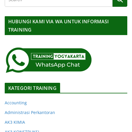
HUBUNGI KAMI VIA WA UNTUK INFORMASI
TRAINING
KATEGORI TRAINING
Accounting
Administrasi Perkantoran
AK3 KIMIA
AK3 KONSTRUKSI