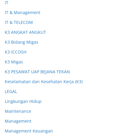
IT
IT & Management
IT & TELECOM
K3 ANGKAT ANGKUT
K3 Bidang Migas
K3 ICCOSH
K3 Migas
K3 PESAWAT UAP BEJANA TEKAN
Keselamatan dan Kesehatan Kerja (K3)
LEGAL
Lingkungan Hidup
Maintenance
Management
Management Keuangan