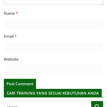
Name
*
Email
*
Website
CARI TRAINING YANG SESUAI KEBUTUHAN ANDA