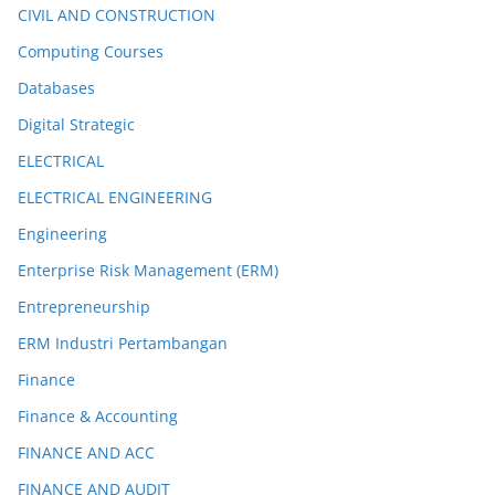
CIVIL AND CONSTRUCTION
Computing Courses
Databases
Digital Strategic
ELECTRICAL
ELECTRICAL ENGINEERING
Engineering
Enterprise Risk Management (ERM)
Entrepreneurship
ERM Industri Pertambangan
Finance
Finance & Accounting
FINANCE AND ACC
FINANCE AND AUDIT