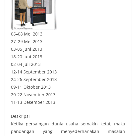
06–08 Mei 2013
27–29 Mei 2013
03-05 Juni 2013
18-20 Juni 2013
02-04 Juli 2013
12-14 September 2013
24-26 September 2013
09-11 Oktober 2013
20-22 November 2013
11-13 Desember 2013
Deskripsi
Ketika persaingan dunia usaha semakin ketat, maka
pandangan yang menyederhanakan masalah