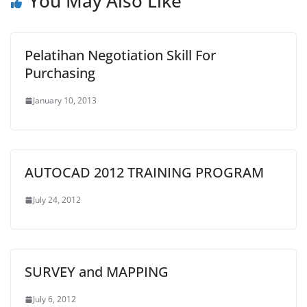
You May Also Like
Pelatihan Negotiation Skill For
Purchasing
January 10, 2013
AUTOCAD 2012 TRAINING PROGRAM
July 24, 2012
SURVEY and MAPPING
July 6, 2012