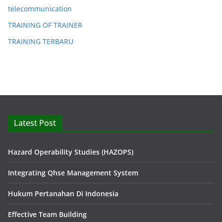
telecommunication
TRAINING OF TRAINER
TRAINING TERBARU
Latest Post
Hazard Operability Studies (HAZOPS)
Integrating Qhse Management System
Hukum Pertanahan Di Indonesia
Effective Team Building