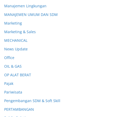
Manajemen Lingkungan
MANAJEMEN UMUM DAN SDM
Marketing
Marketing & Sales
MECHANICAL
News Update
Office
OIL & GAS
OP ALAT BERAT
Pajak
Pariwisata
Pengembangan SDM & Soft Skill
PERTAMBANGAN