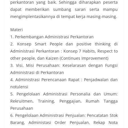
perkantoran yang baik. Sehingga diharapkan peserta
dapat memberikan sumbang saran serta mampu
mengimplentasikannya di tempat kerja masing-masing.
Materi
1. Perkembangan Administrasi Perkantoran
2. Konsep Smart People dan positive thinking di
Administrasi Perkantoran : Konsep 7 Habits, Respect to
other people, dan Kaizen (Continues Improvement)
3. Visi, Misi Perusahaan: Keselarasan dengan Fungsi
Administrasi di Perkantoran
4. Administrasi Perencanaan Rapat : Penjadwalan dan
notulensi
5. Pengelolaan Administrasi Personalia dan Umum:
Rekruitmen, Training, Penggajian, Rumah Tangga
Perusahaan
6. Pengelolaan Administrasi Penjualan: Pencatatan Stok
Barang, Administasi Order Penjualan, Rekap Nota