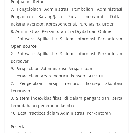
Penjualan, Retur
7. Pengelolaan Administrasi Pembelian: Administrasi
Pengadaan Barang/Jasa, Surat menyurat, Daftar
Rekanan/Vendor, Korespondensi, Purchasing Order
8. Administrasi Perkantoran Era Digital dan Online
1. Software Aplikasi / Sistem Informasi Perkantoran
Open-source
2. Software Aplikasi / Sistem Informasi Perkantoran
Berbayar
9. Pengelolaan Administrasi Pengarsipan
1. Pengelolaan arsip menurut konsep ISO 9001
2. Pengelolaan arsip menurut konsep akuntasi
keuangan
3. Sistem index/klasifikasi di dalam pengarsipan, serta
kemudahaan penemuan kembali.
10. Best Practices dalam Administrasi Perkantoran
Peserta