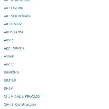
AK3 LISTRIK
AK3 SERTIFIKASI
AK3 UMUM
AKUNTANSI
Amdal
Applications
Aspek
Audit
BANKING
BIMTEK
BNSP
CHEMICAL & PROCESS
Civil & Construction