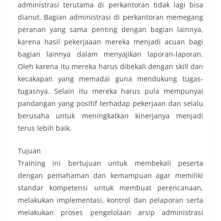
administrasi terutama di perkantoran tidak lagi bisa
dianut. Bagian administrasi di perkantoran memegang
peranan yang sama penting dengan bagian lainnya,
karena hasil pekerjaaan mereka menjadi acuan bagi
bagian lainnya dalam menyajikan laporan-laporan.
Oleh karena itu mereka harus dibekali dengan skill dan
kecakapan yang memadai guna mendukung tugas-
tugasnya. Selain itu mereka harus pula mempunyai
pandangan yang positif terhadap pekerjaan dan selalu
berusaha untuk meningkatkan kinerjanya menjadi
terus lebih baik.
Tujuan
Training ini bertujuan untuk membekali peserta
dengan pemahaman dan kemampuan agar memiliki
standar kompetensi untuk membuat perencanaan,
melakukan implementasi, kontrol dan pelaporan serta
melakukan proses pengelolaan arsip administrasi