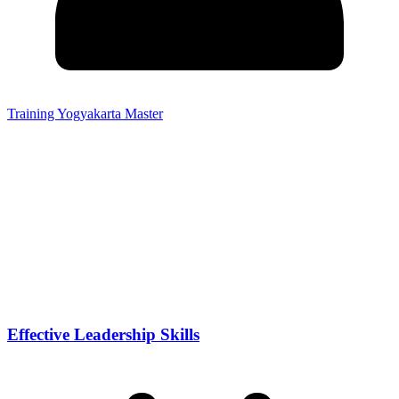
Training Yogyakarta Master
Effective Leadership Skills