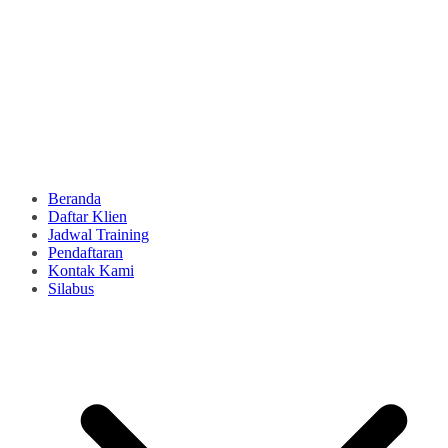
Beranda
Daftar Klien
Jadwal Training
Pendaftaran
Kontak Kami
Silabus