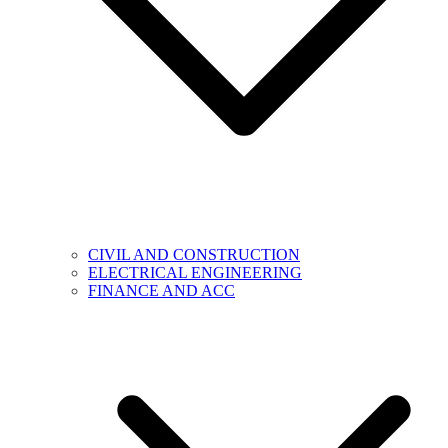
CIVIL AND CONSTRUCTION
ELECTRICAL ENGINEERING
FINANCE AND ACC