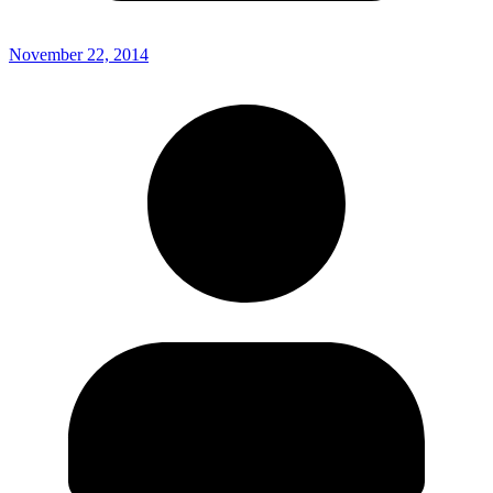
November 22, 2014