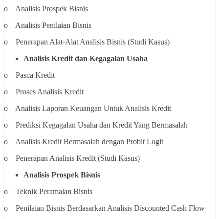
o Analisis Prospek Bisnis
o Analisis Penilaian Bisnis
o Penerapan Alat-Alat Analisis Bisnis (Studi Kasus)
Analisis Kredit dan Kegagalan Usaha
o Pasca Kredit
o Proses Analisis Kredit
o Analisis Laporan Keuangan Untuk Analisis Kredit
o Prediksi Kegagalan Usaha dan Kredit Yang Bermasalah
o Analisis Kredit Bermasalah dengan Probit Logit
o Penerapan Analisis Kredit (Studi Kasus)
Analisis Prospek Bisnis
o Teknik Peramalan Bisnis
o Penilaian Bisnis Berdasarkan Analisis Discounted Cash Flow