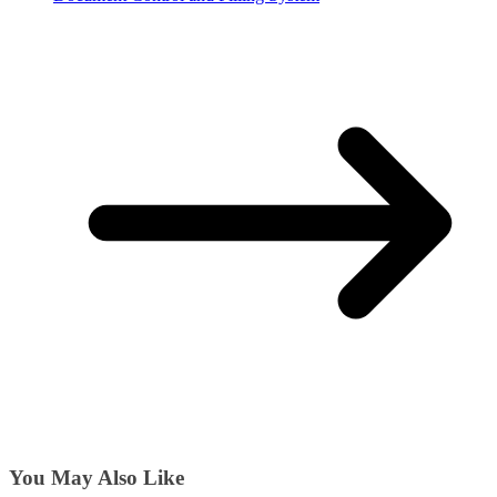
You May Also Like