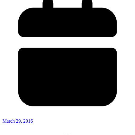
March 29, 2016