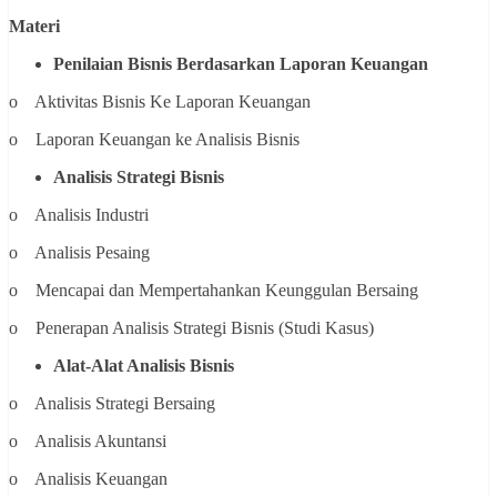
Materi
Penilaian Bisnis Berdasarkan Laporan Keuangan
o Aktivitas Bisnis Ke Laporan Keuangan
o Laporan Keuangan ke Analisis Bisnis
Analisis Strategi Bisnis
o Analisis Industri
o Analisis Pesaing
o Mencapai dan Mempertahankan Keunggulan Bersaing
o Penerapan Analisis Strategi Bisnis (Studi Kasus)
Alat-Alat Analisis Bisnis
o Analisis Strategi Bersaing
o Analisis Akuntansi
o Analisis Keuangan