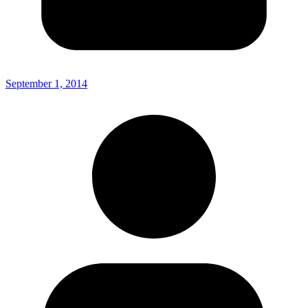
September 1, 2014