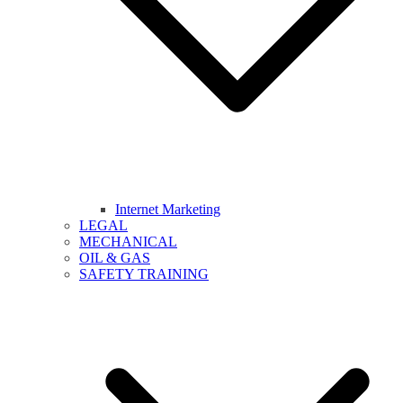
Internet Marketing
LEGAL
MECHANICAL
OIL & GAS
SAFETY TRAINING