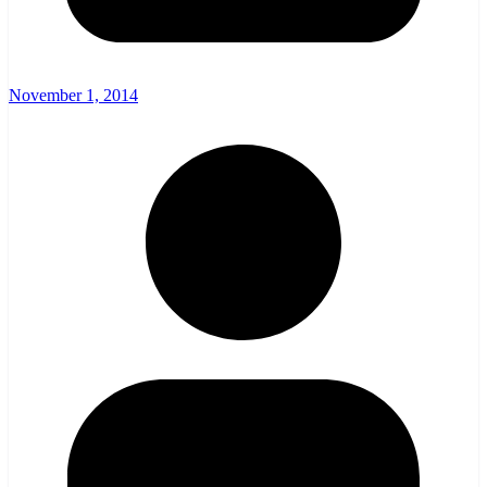
November 1, 2014