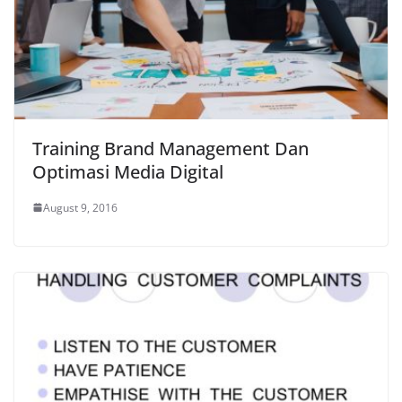
Training Brand Management Dan
Optimasi Media Digital
August 9, 2016