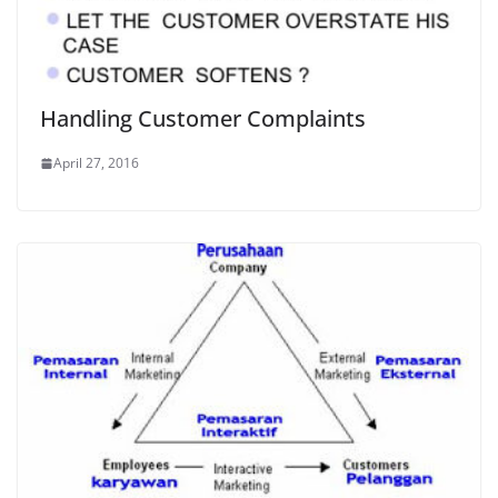
Handling Customer Complaints
April 27, 2016