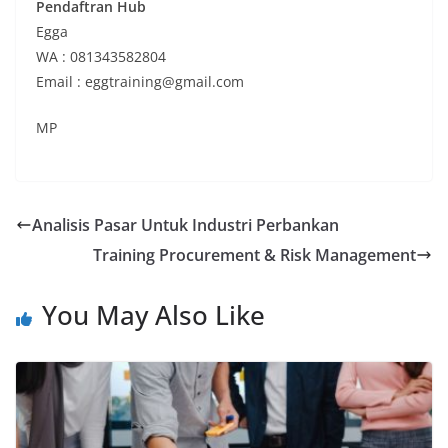
Pendaftran Hub
Egga
WA : 081343582804
Email : eggtraining@gmail.com
MP
Analisis Pasar Untuk Industri Perbankan
Training Procurement & Risk Management
You May Also Like