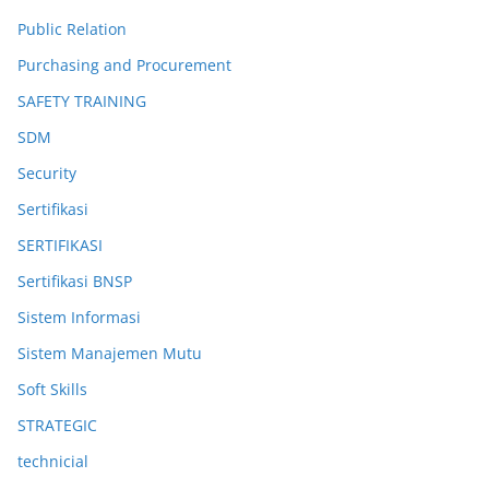
Public Relation
Purchasing and Procurement
SAFETY TRAINING
SDM
Security
Sertifikasi
SERTIFIKASI
Sertifikasi BNSP
Sistem Informasi
Sistem Manajemen Mutu
Soft Skills
STRATEGIC
technicial