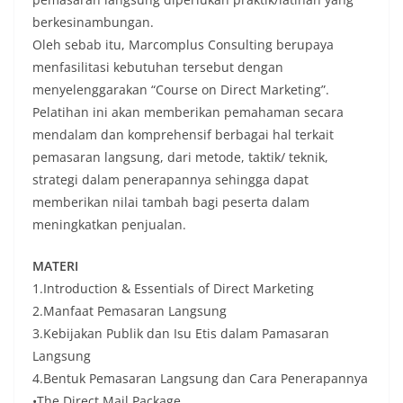
berkesinambungan.
Oleh sebab itu, Marcomplus Consulting berupaya
menfasilitasi kebutuhan tersebut dengan
menyelenggarakan “Course on Direct Marketing”.
Pelatihan ini akan memberikan pemahaman secara
mendalam dan komprehensif berbagai hal terkait
pemasaran langsung, dari metode, taktik/ teknik,
strategi dalam penerapannya sehingga dapat
memberikan nilai tambah bagi peserta dalam
meningkatkan penjualan.
MATERI
1.Introduction & Essentials of Direct Marketing
2.Manfaat Pemasaran Langsung
3.Kebijakan Publik dan Isu Etis dalam Pamasaran
Langsung
4.Bentuk Pemasaran Langsung dan Cara Penerapannya
•The Direct Mail Package