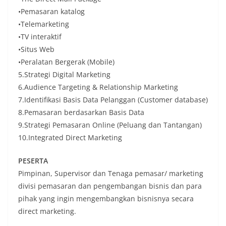
•Pemasaran katalog
•Telemarketing
•TV interaktif
•Situs Web
•Peralatan Bergerak (Mobile)
5.Strategi Digital Marketing
6.Audience Targeting & Relationship Marketing
7.Identifikasi Basis Data Pelanggan (Customer database)
8.Pemasaran berdasarkan Basis Data
9.Strategi Pemasaran Online (Peluang dan Tantangan)
10.Integrated Direct Marketing
PESERTA
Pimpinan, Supervisor dan Tenaga pemasar/ marketing
divisi pemasaran dan pengembangan bisnis dan para
pihak yang ingin mengembangkan bisnisnya secara
direct marketing.