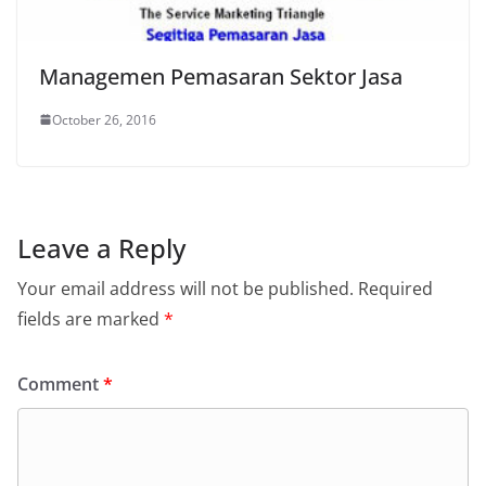
Managemen Pemasaran Sektor Jasa
October 26, 2016
Leave a Reply
Your email address will not be published.
Required
fields are marked
*
Comment
*