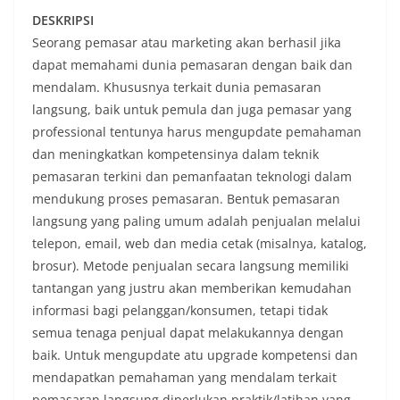
DESKRIPSI
Seorang pemasar atau marketing akan berhasil jika
dapat memahami dunia pemasaran dengan baik dan
mendalam. Khususnya terkait dunia pemasaran
langsung, baik untuk pemula dan juga pemasar yang
professional tentunya harus mengupdate pemahaman
dan meningkatkan kompetensinya dalam teknik
pemasaran terkini dan pemanfaatan teknologi dalam
mendukung proses pemasaran. Bentuk pemasaran
langsung yang paling umum adalah penjualan melalui
telepon, email, web dan media cetak (misalnya, katalog,
brosur). Metode penjualan secara langsung memiliki
tantangan yang justru akan memberikan kemudahan
informasi bagi pelanggan/konsumen, tetapi tidak
semua tenaga penjual dapat melakukannya dengan
baik. Untuk mengupdate atu upgrade kompetensi dan
mendapatkan pemahaman yang mendalam terkait
pemasaran langsung diperlukan praktik/latihan yang