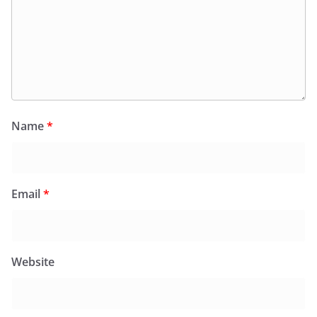
Name
*
Email
*
Website