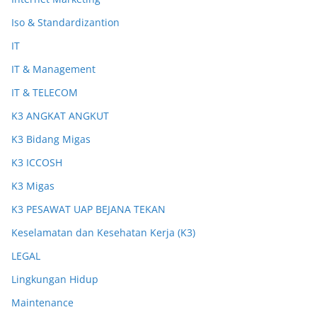
Iso & Standardizantion
IT
IT & Management
IT & TELECOM
K3 ANGKAT ANGKUT
K3 Bidang Migas
K3 ICCOSH
K3 Migas
K3 PESAWAT UAP BEJANA TEKAN
Keselamatan dan Kesehatan Kerja (K3)
LEGAL
Lingkungan Hidup
Maintenance