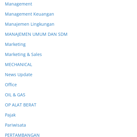
Management
Management Keuangan
Manajemen Lingkungan
MANAJEMEN UMUM DAN SDM
Marketing
Marketing & Sales
MECHANICAL
News Update
Office
OIL & GAS
OP ALAT BERAT
Pajak
Pariwisata
PERTAMBANGAN