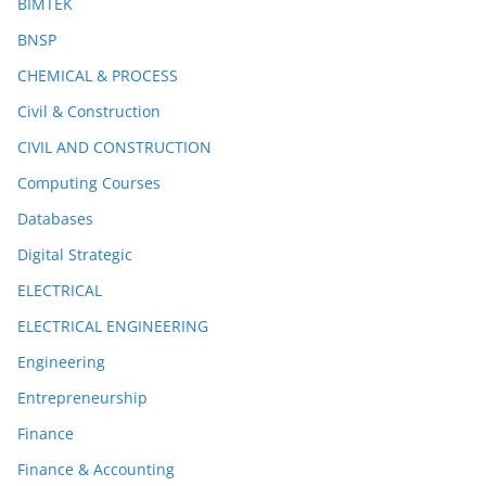
BIMTEK
BNSP
CHEMICAL & PROCESS
Civil & Construction
CIVIL AND CONSTRUCTION
Computing Courses
Databases
Digital Strategic
ELECTRICAL
ELECTRICAL ENGINEERING
Engineering
Entrepreneurship
Finance
Finance & Accounting