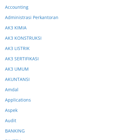
Accounting
Administrasi Perkantoran
AK3 KIMIA
AK3 KONSTRUKSI
AK3 LISTRIK
AK3 SERTIFIKASI
AK3 UMUM
AKUNTANSI
Amdal
Applications
Aspek
Audit
BANKING