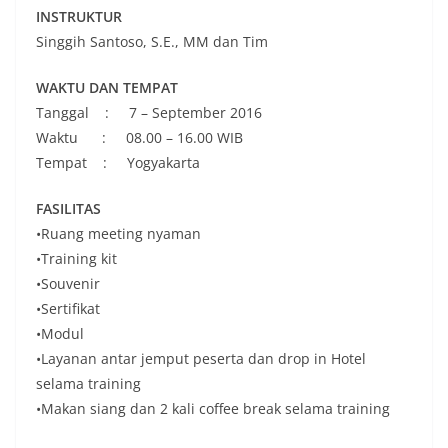
INSTRUKTUR
Singgih Santoso, S.E., MM dan Tim
WAKTU DAN TEMPAT
Tanggal : 7 – September 2016
Waktu : 08.00 – 16.00 WIB
Tempat : Yogyakarta
FASILITAS
•Ruang meeting nyaman
•Training kit
•Souvenir
•Sertifikat
•Modul
•Layanan antar jemput peserta dan drop in Hotel
selama training
•Makan siang dan 2 kali coffee break selama training