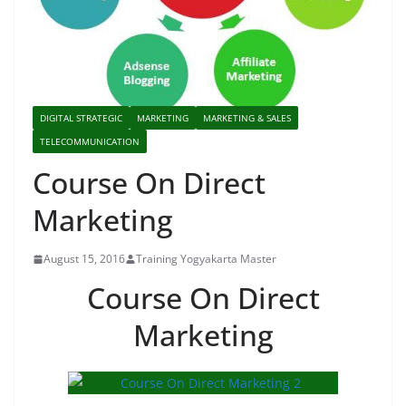
DIGITAL STRATEGIC
MARKETING
MARKETING & SALES
TELECOMMUNICATION
Course On Direct
Marketing
August 15, 2016
Training Yogyakarta Master
Course On Direct
Marketing