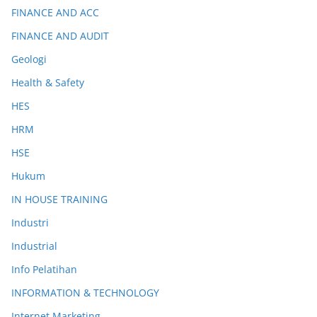
FINANCE AND ACC
FINANCE AND AUDIT
Geologi
Health & Safety
HES
HRM
HSE
Hukum
IN HOUSE TRAINING
Industri
Industrial
Info Pelatihan
INFORMATION & TECHNOLOGY
Internet Marketing