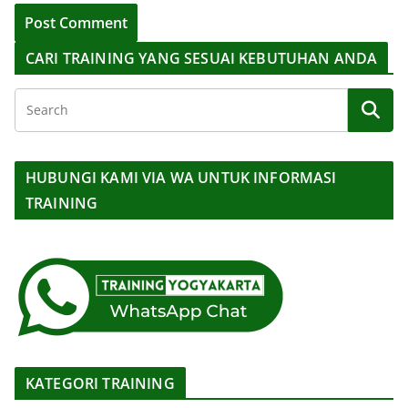
CARI TRAINING YANG SESUAI KEBUTUHAN ANDA
HUBUNGI KAMI VIA WA UNTUK INFORMASI
TRAINING
KATEGORI TRAINING