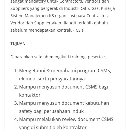
sangat mandatory untuk Contractors, Vendors dan
Suppliers yang bergerak di Industri Oil & Gas. Kinerja
Sistem Manajemen K3 organisasi para Contractor,
Vendor dan Supplier akan diaudit terlebih dahulu
sebelum mendapatkan kontrak. ( CS )
TUJUAN
Diharapkan setelah mengikuti training, peserta :
Mengetahui & memahami program CSMS,
elemen, serta persyaratannya
Mampu menyusun document CSMS bagi
kontaktor
Mampu menyusun document kebutuhan
safety bagi perusahaan induk
Mampu melakukan review document CSMS
yang di submit oleh kontraktor