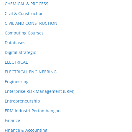
CHEMICAL & PROCESS
Civil & Construction
CIVIL AND CONSTRUCTION
Computing Courses
Databases
Digital Strategic
ELECTRICAL
ELECTRICAL ENGINEERING
Engineering
Enterprise Risk Management (ERM)
Entrepreneurship
ERM Industri Pertambangan
Finance
Finance & Accounting