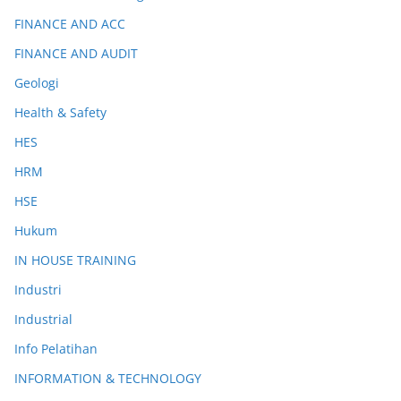
FINANCE AND ACC
FINANCE AND AUDIT
Geologi
Health & Safety
HES
HRM
HSE
Hukum
IN HOUSE TRAINING
Industri
Industrial
Info Pelatihan
INFORMATION & TECHNOLOGY