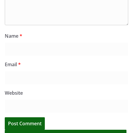
Name
*
Email
*
Website