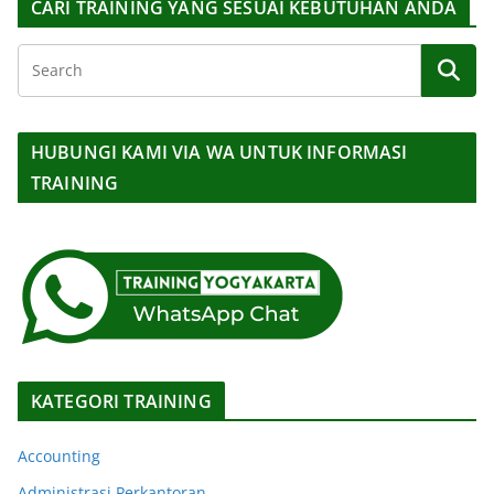
CARI TRAINING YANG SESUAI KEBUTUHAN ANDA
HUBUNGI KAMI VIA WA UNTUK INFORMASI
TRAINING
KATEGORI TRAINING
Accounting
Administrasi Perkantoran