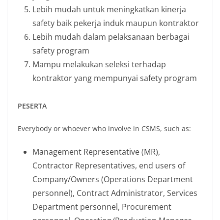
Lebih mudah untuk meningkatkan kinerja
safety baik pekerja induk maupun kontraktor
Lebih mudah dalam pelaksanaan berbagai
safety program
Mampu melakukan seleksi terhadap
kontraktor yang mempunyai safety program
PESERTA
Everybody or whoever who involve in CSMS, such as:
Management Representative (MR),
Contractor Representatives, end users of
Company/Owners (Operations Department
personnel), Contract Administrator, Services
Department personnel, Procurement