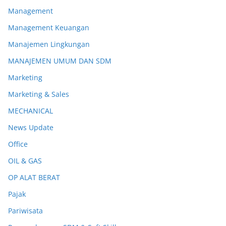
Management
Management Keuangan
Manajemen Lingkungan
MANAJEMEN UMUM DAN SDM
Marketing
Marketing & Sales
MECHANICAL
News Update
Office
OIL & GAS
OP ALAT BERAT
Pajak
Pariwisata