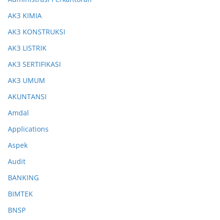
AK3 KIMIA
AK3 KONSTRUKSI
AK3 LISTRIK
AK3 SERTIFIKASI
AK3 UMUM
AKUNTANSI
Amdal
Applications
Aspek
Audit
BANKING
BIMTEK
BNSP