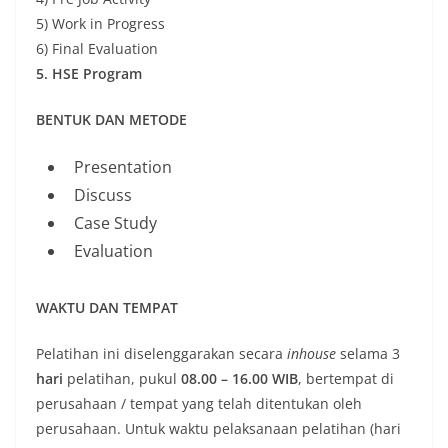
5) Work in Progress
6) Final Evaluation
5. HSE Program
BENTUK DAN METODE
Presentation
Discuss
Case Study
Evaluation
WAKTU DAN TEMPAT
Pelatihan ini diselenggarakan secara
inhouse
selama 3
hari
pelatihan, pukul
08.00 – 16.00 WIB
, bertempat di
perusahaan / tempat yang telah ditentukan oleh
perusahaan. Untuk waktu pelaksanaan pelatihan (hari