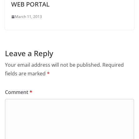
WEB PORTAL
March 11, 2013
Leave a Reply
Your email address will not be published.
Required
fields are marked
*
Comment
*