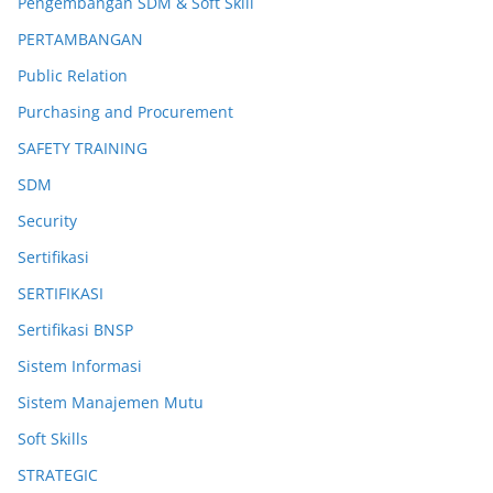
Pengembangan SDM & Soft Skill
PERTAMBANGAN
Public Relation
Purchasing and Procurement
SAFETY TRAINING
SDM
Security
Sertifikasi
SERTIFIKASI
Sertifikasi BNSP
Sistem Informasi
Sistem Manajemen Mutu
Soft Skills
STRATEGIC