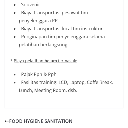
Souvenir
Biaya transportasi pesawat tim
penyelenggara PP
Biaya transportasi local tim instruktur
Penginapan tim penyelenggara selama
pelatihan berlangsung.
*
Biaya
pelatihan
belum
termasuk:
Pajak Ppn & Pph
Fasilitas training: LCD, Laptop, Coffe Break,
Lunch, Meeting Room, dsb.
FOOD HYGIENE SANITATION