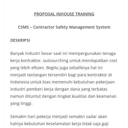
PROPOSAL INHOUSE TRAINING
CSMS – Contractor Safety Management System
DESKRIPSI
Banyak industri besar saat ini mempergunakan tenaga
kerja kontraktor, outsourching untuk mendapatkan cost
yang lebih efisien. Begitu juga sebaliknya hal ini
menjadi tantangan tersendiri bagi para kontraktor di
Indonesia untuk bias memenuhi kebutuhan pekerjaan
industri pemberi kerja dengan dana yang terbatas
namun dituntut dengan tingkat kualitas dan keamanan
yang tinggi.
Semakin hari pekerja menjadi semakin sadar akan
halnya kebutuhan keselamatan kerja tidak saja gaji