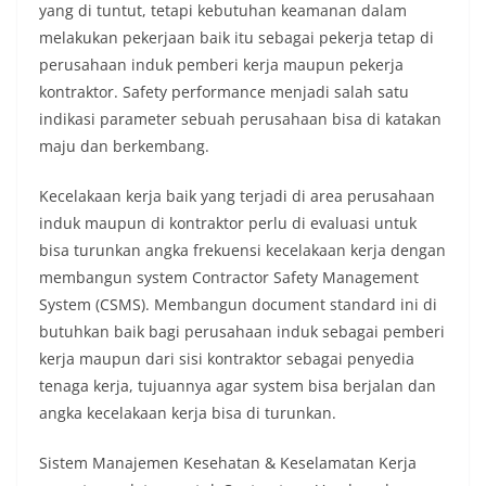
yang di tuntut, tetapi kebutuhan keamanan dalam
melakukan pekerjaan baik itu sebagai pekerja tetap di
perusahaan induk pemberi kerja maupun pekerja
kontraktor. Safety performance menjadi salah satu
indikasi parameter sebuah perusahaan bisa di katakan
maju dan berkembang.
Kecelakaan kerja baik yang terjadi di area perusahaan
induk maupun di kontraktor perlu di evaluasi untuk
bisa turunkan angka frekuensi kecelakaan kerja dengan
membangun system Contractor Safety Management
System (CSMS). Membangun document standard ini di
butuhkan baik bagi perusahaan induk sebagai pemberi
kerja maupun dari sisi kontraktor sebagai penyedia
tenaga kerja, tujuannya agar system bisa berjalan dan
angka kecelakaan kerja bisa di turunkan.
Sistem Manajemen Kesehatan & Keselamatan Kerja