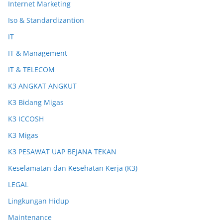
Internet Marketing
Iso & Standardizantion
IT
IT & Management
IT & TELECOM
K3 ANGKAT ANGKUT
K3 Bidang Migas
K3 ICCOSH
K3 Migas
K3 PESAWAT UAP BEJANA TEKAN
Keselamatan dan Kesehatan Kerja (K3)
LEGAL
Lingkungan Hidup
Maintenance