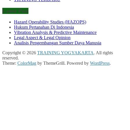
Latest Post
Hazard Operability Studies (HAZOPS)
Hukum Pertanahan Di Indonesia
Vibration Analysis & Predictive Maintenance
Legal Aspect & Legal Opinion
Analisis Pengembangan Sumber Daya Manusia
Copyright © 2026
TRAINING YOGYAKARTA
. All rights
reserved.
Theme:
ColorMag
by ThemeGrill. Powered by
WordPress
.