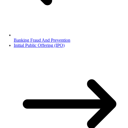
Banking Fraud And Prevention
Initial Public Offering (IPO)