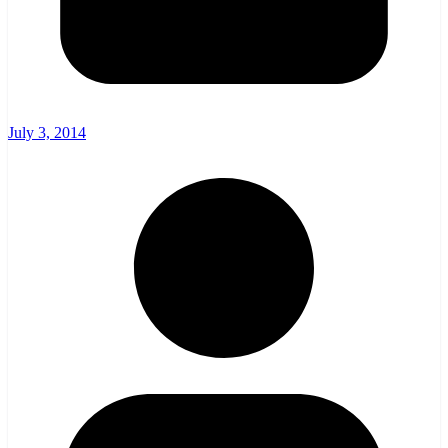
July 3, 2014