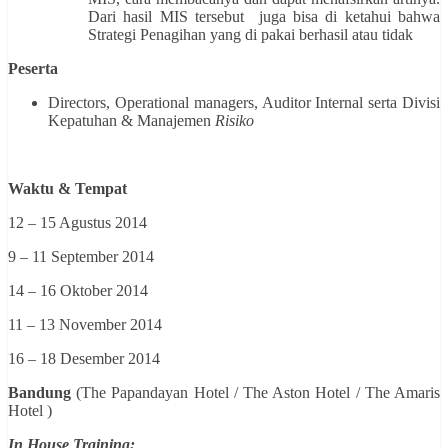
Dari hasil MIS tersebut juga bisa di ketahui bahwa
Strategi Penagihan yang di pakai berhasil atau tidak
Peserta
Directors, Operational managers, Auditor Internal serta Divisi
Kepatuhan & Manajemen
Risiko
Waktu & Tempat
12 – 15 Agustus 2014
9 – 11 September 2014
14 – 16 Oktober 2014
11 – 13 November 2014
16 – 18 Desember 2014
Bandung
(The Papandayan Hotel / The Aston Hotel / The Amaris
Hotel )
In House Training: