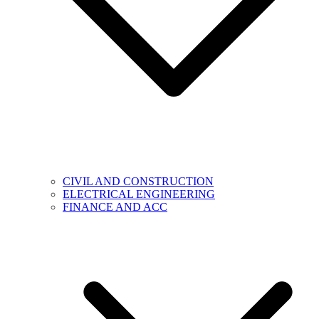
CIVIL AND CONSTRUCTION
ELECTRICAL ENGINEERING
FINANCE AND ACC