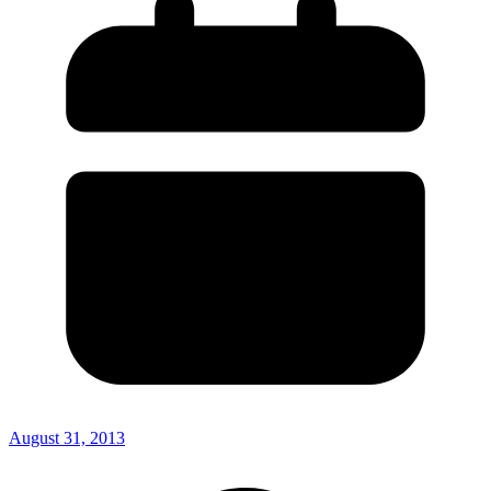
August 31, 2013