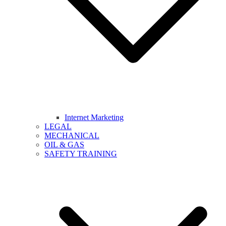
Internet Marketing
LEGAL
MECHANICAL
OIL & GAS
SAFETY TRAINING