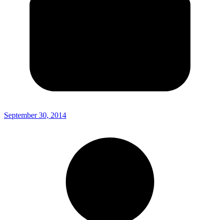
September 30, 2014