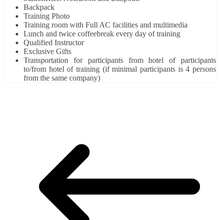
Backpack
Training Photo
Training room with Full AC facilities and multimedia
Lunch and twice coffeebreak every day of training
Qualified Instructor
Exclusive Gifts
Transportation for participants from hotel of participants
to/from hotel of training (if minimal participants is 4 persons
from the same company)