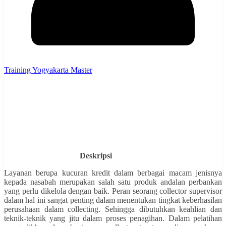
Training Yogyakarta Master
Deskripsi
Layanan berupa kucuran kredit dalam berbagai macam jenisnya
kepada nasabah merupakan salah satu produk andalan perbankan
yang perlu dikelola dengan baik. Peran seorang collector supervisor
dalam hal ini sangat penting dalam menentukan tingkat keberhasilan
perusahaan dalam collecting. Sehingga dibutuhkan keahlian dan
teknik-teknik yang jitu dalam proses penagihan. Dalam pelatihan