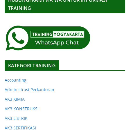
HUBUNGI KAMI VIA WA UNTUK INFORMASI
TRAINING
KATEGORI TRAINING
Accounting
Administrasi Perkantoran
AK3 KIMIA
AK3 KONSTRUKSI
AK3 LISTRIK
AK3 SERTIFIKASI