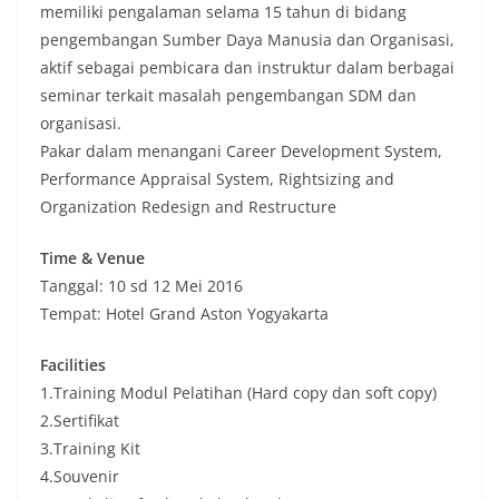
memiliki pengalaman selama 15 tahun di bidang
pengembangan Sumber Daya Manusia dan Organisasi,
aktif sebagai pembicara dan instruktur dalam berbagai
seminar terkait masalah pengembangan SDM dan
organisasi.
Pakar dalam menangani Career Development System,
Performance Appraisal System, Rightsizing and
Organization Redesign and Restructure
Time & Venue
Tanggal: 10 sd 12 Mei 2016
Tempat: Hotel Grand Aston Yogyakarta
Facilities
1.Training Modul Pelatihan (Hard copy dan soft copy)
2.Sertifikat
3.Training Kit
4.Souvenir