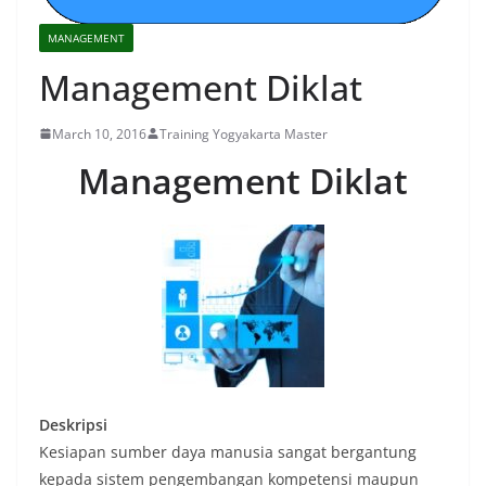
MANAGEMENT
Management Diklat
March 10, 2016
Training Yogyakarta Master
Management Diklat
Deskripsi
Kesiapan sumber daya manusia sangat bergantung
kepada sistem pengembangan kompetensi maupun