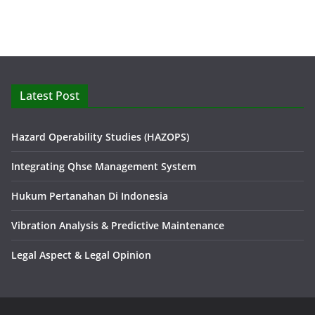
Latest Post
Hazard Operability Studies (HAZOPS)
Integrating Qhse Management System
Hukum Pertanahan Di Indonesia
Vibration Analysis & Predictive Maintenance
Legal Aspect & Legal Opinion