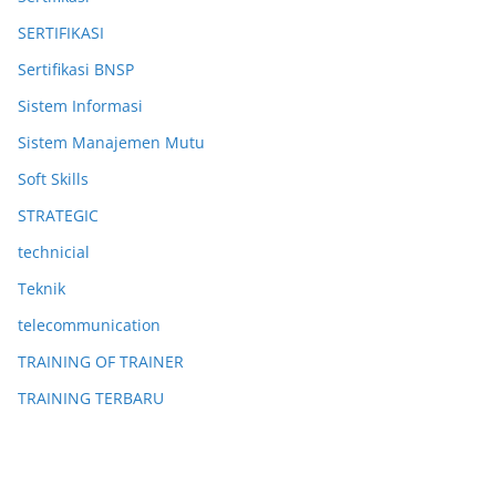
SERTIFIKASI
Sertifikasi BNSP
Sistem Informasi
Sistem Manajemen Mutu
Soft Skills
STRATEGIC
technicial
Teknik
telecommunication
TRAINING OF TRAINER
TRAINING TERBARU