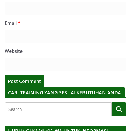
Email
*
Website
CARI TRAINING YANG SESUAI KEBUTUHAN ANDA