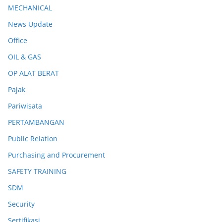
MECHANICAL
News Update
Office
OIL & GAS
OP ALAT BERAT
Pajak
Pariwisata
PERTAMBANGAN
Public Relation
Purchasing and Procurement
SAFETY TRAINING
SDM
Security
Sertifikasi