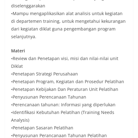
diselenggarakan
•Mampu mengaplikasikan alat analisis untuk kegiatan
di departemen training, untuk mengetahui kekurangan
dari kegiatan diklat guna pengembangan program
selanjutnya.
Materi
•Review dan Penetapan visi, misi dan nilai-nilai unit
Diklat
•Penetapan Strategi Perusahaan
•Penetapan Program, Kegiatan dan Prosedur Pelatihan
•Penetapan Kebijakan Dan Peraturan Unit Pelatihan
•Penyusunan Perencanaan Tahunan
•Perencanaan tahunan: Informasi yang diperlukan
•Identifikasi Kebutuhan Pelatihan (Training Needs
Analysis)
•Penetapan Sasaran Pelatihan
•Penyusunan Perancanaan Tahunan Pelatihan