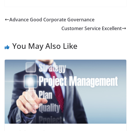
Advance Good Corporate Governance
Customer Service Excellent
You May Also Like