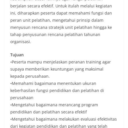
berjalan secara efektif. Untuk itulah melalui kegiatan
ini, diharapkan peserta dapat memahami fungsi dan
peran unit pelatihan, mengetahui prinsip dalam
menyusun rencana stratejik unit pelatihan hingga ke
tahap penyusunan rencana pelatihan tahunan
organisasi.
Tujuan
•Peserta mampu menjelaskan peranan training agar
supaya memberikan keuntungan yang maksimal
kepada perusahaan.
•Memahami bagaimana menentukan ukuran
keberhasilan fungsi pendidikan dan pelatihan di
perusahaan
•Mengetahui bagaimana merancang program
pendidikan dan pelatihan secara efektif
•Mengetahui bagaimana melakukan evaluasi efektivitas
dari kegiatan pendidikan dan pelatihan yang telah