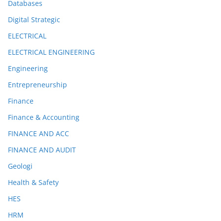
Databases
Digital Strategic
ELECTRICAL
ELECTRICAL ENGINEERING
Engineering
Entrepreneurship
Finance
Finance & Accounting
FINANCE AND ACC
FINANCE AND AUDIT
Geologi
Health & Safety
HES
HRM