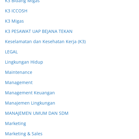
K3 Bidang Migas
K3 ICCOSH
K3 Migas
K3 PESAWAT UAP BEJANA TEKAN
Keselamatan dan Kesehatan Kerja (K3)
LEGAL
Lingkungan Hidup
Maintenance
Management
Management Keuangan
Manajemen Lingkungan
MANAJEMEN UMUM DAN SDM
Marketing
Marketing & Sales