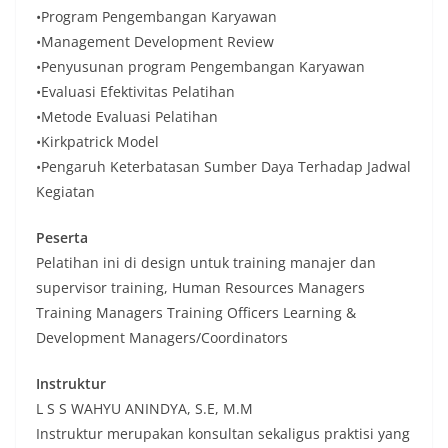
•Program Pengembangan Karyawan
•Management Development Review
•Penyusunan program Pengembangan Karyawan
•Evaluasi Efektivitas Pelatihan
•Metode Evaluasi Pelatihan
•Kirkpatrick Model
•Pengaruh Keterbatasan Sumber Daya Terhadap Jadwal
Kegiatan
Peserta
Pelatihan ini di design untuk training manajer dan
supervisor training, Human Resources Managers
Training Managers Training Officers Learning &
Development Managers/Coordinators
Instruktur
L S S WAHYU ANINDYA, S.E, M.M
Instruktur merupakan konsultan sekaligus praktisi yang