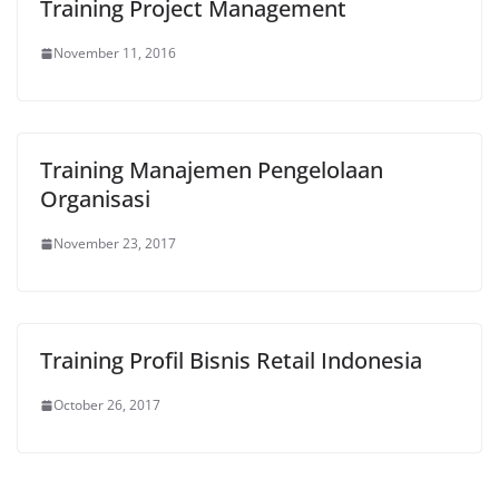
Training Project Management
November 11, 2016
Training Manajemen Pengelolaan
Organisasi
November 23, 2017
Training Profil Bisnis Retail Indonesia
October 26, 2017