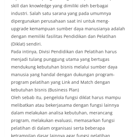
skill dan knowledge yang dimiliki oleh berbagai
industri. Salah satu sarana yang pada umumnya
dipergunakan perusahaan saat ini untuk meng-
upgrade kemampuan sumber daya manusianya adalah
dengan memiliki fasilitas Pendidikan dan Pelatihan
(Diklat) sendiri.
Pada intinya, Divisi Pendidikan dan Pelatihan harus
menjadi tulang punggung utama yang bertugas
mendukung kebutuhan bisnis melalui sumber daya
manusia yang handal dengan dukungan program-
program pelatihan yang Link and Match dengan
kebutuhan bisnis (Business Plan)
Oleh sebab itu, pengelola fungsi diklat harus mampu
melibatkan atau bekerjasama dengan fungsi lainnya
dalam melakukan analisa kebutuhan, merancang
program, melakukan evaluasi, memasarkan fungsi
pelatihan di dalam organisasi serta beberapa
ketrampilan dasar lainnya agar fungsi pelatihan