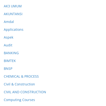
AK3 UMUM
AKUNTANSI
Amdal
Applications
Aspek
Audit
BANKING
BIMTEK
BNSP
CHEMICAL & PROCESS
Civil & Construction
CIVIL AND CONSTRUCTION
Computing Courses