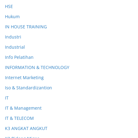
HSE
Hukum
IN HOUSE TRAINING
Industri
Industrial
Info Pelatihan
INFORMATION & TECHNOLOGY
Internet Marketing
Iso & Standardizantion
IT
IT & Management
IT & TELECOM
K3 ANGKAT ANGKUT