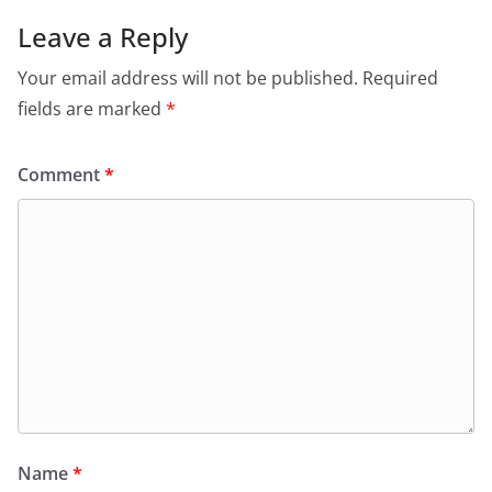
Leave a Reply
Your email address will not be published.
Required
fields are marked
*
Comment
*
Name
*