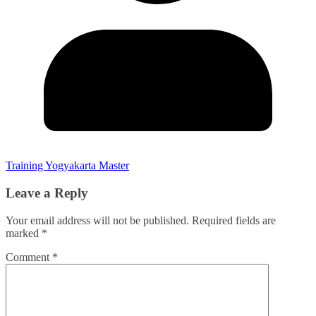
Training Yogyakarta Master
Leave a Reply
Your email address will not be published.
Required fields are
marked
*
Comment
*