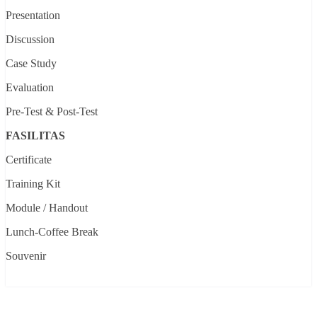
Presentation
Discussion
Case Study
Evaluation
Pre-Test & Post-Test
FASILITAS
Certificate
Training Kit
Module / Handout
Lunch-Coffee Break
Souvenir