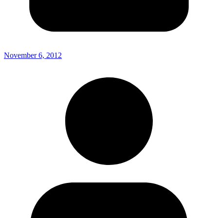
November 6, 2012