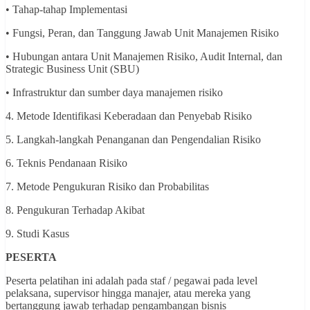
• Tahap-tahap Implementasi
• Fungsi, Peran, dan Tanggung Jawab Unit Manajemen Risiko
• Hubungan antara Unit Manajemen Risiko, Audit Internal, dan
Strategic Business Unit (SBU)
• Infrastruktur dan sumber daya manajemen risiko
4. Metode Identifikasi Keberadaan dan Penyebab Risiko
5. Langkah-langkah Penanganan dan Pengendalian Risiko
6. Teknis Pendanaan Risiko
7. Metode Pengukuran Risiko dan Probabilitas
8. Pengukuran Terhadap Akibat
9. Studi Kasus
PESERTA
Peserta pelatihan ini adalah pada staf / pegawai pada level
pelaksana, supervisor hingga manajer, atau mereka yang
bertanggung jawab terhadap pengambangan bisnis