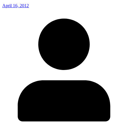
April 16, 2012