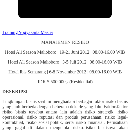
Training Yogyakarta Master
MANAJEMEN RESIKO
Hotel All Season Malioboro | 19-21 Juni 2012 | 08.00-16.00 WIB
Hotel All Season Malioboro | 3-5 Juli 2012 | 08.00-16.00 WIB
Hotel Ibis Semarang | 6-8 November 2012 | 08.00-16.00 WIB
IDR 5.500.000,- (Residential)
DESKRIPSI
Lingkungan bisnis saat ini menghadapi berbagai faktor risiko bisnis
yang jauh berbeda dengan beberapa dekade yang lalu. Faktor-faktor
risiko bisnis tersebut antara lain adalah risiko strategik, risiko
operasional, risiko reputasi dan produk perusahaan, risiko legal-
kontraktual, risiko sosial-politik, serta risiko finansial. Perusahaan
yang gagal di dalam mengelola risiko-risiko bisnisnya akan