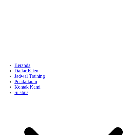
Beranda
Daftar Klien
Jadwal Training
Pendaftaran
Kontak Kami
Silabus