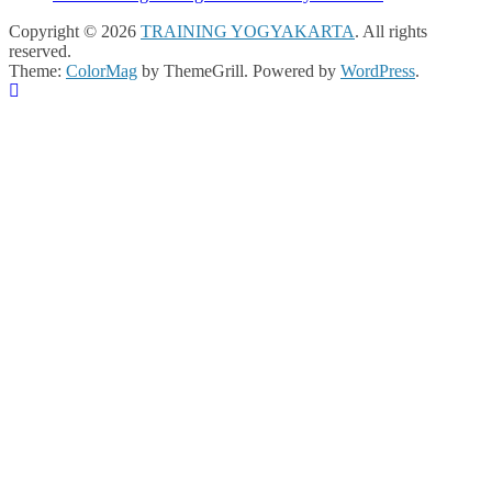
Copyright © 2026
TRAINING YOGYAKARTA
. All rights
reserved.
Theme:
ColorMag
by ThemeGrill. Powered by
WordPress
.