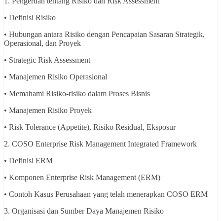
1. Pengertian tentang Risiko dan Risk Assessment
• Definisi Risiko
• Hubungan antara Risiko dengan Pencapaian Sasaran Strategik,
Operasional, dan Proyek
• Strategic Risk Assessment
• Manajemen Risiko Operasional
• Memahami Risiko-risiko dalam Proses Bisnis
• Manajemen Risiko Proyek
• Risk Tolerance (Appetite), Risiko Residual, Eksposur
2. COSO Enterprise Risk Management Integrated Framework
• Definisi ERM
• Komponen Enterprise Risk Management (ERM)
• Contoh Kasus Perusahaan yang telah menerapkan COSO ERM
3. Organisasi dan Sumber Daya Manajemen Risiko