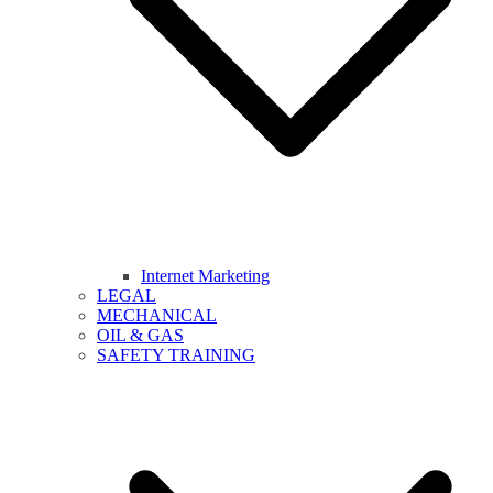
Internet Marketing
LEGAL
MECHANICAL
OIL & GAS
SAFETY TRAINING