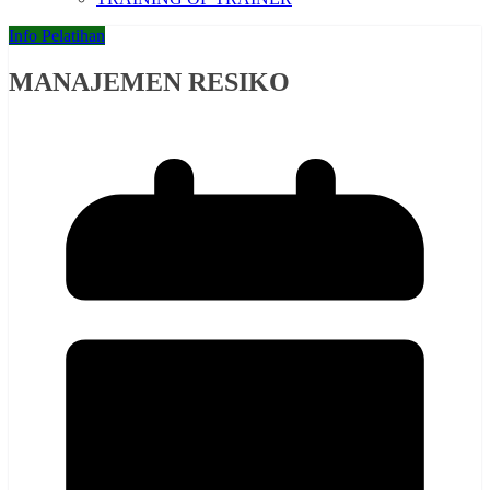
Info Pelatihan
MANAJEMEN RESIKO