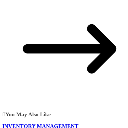
You May Also Like
INVENTORY MANAGEMENT