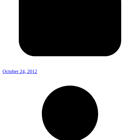
October 24, 2012