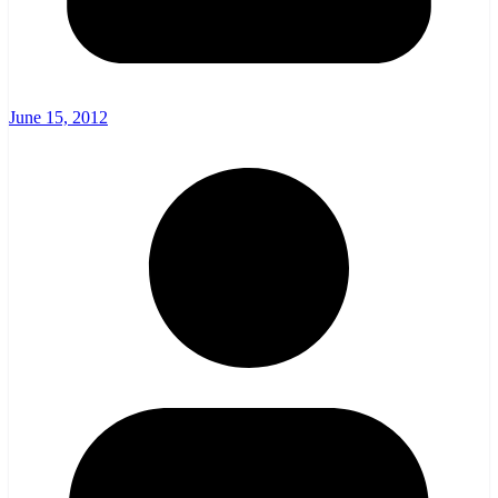
June 15, 2012