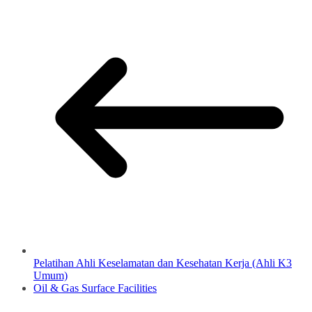
Pelatihan Ahli Keselamatan dan Kesehatan Kerja (Ahli K3
Umum)
Oil & Gas Surface Facilities