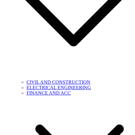
CIVIL AND CONSTRUCTION
ELECTRICAL ENGINEERING
FINANCE AND ACC