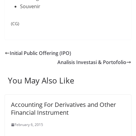
Souvenir
(CG)
Initial Public Offering (IPO)
Analisis Investasi & Portofolio
You May Also Like
Accounting For Derivatives and Other
Financial Instrument
February 6, 2015