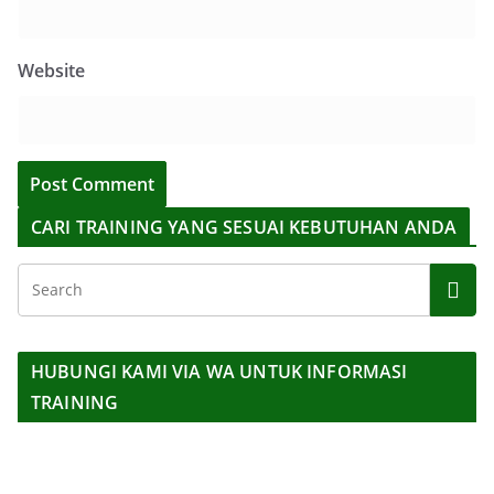
Website
CARI TRAINING YANG SESUAI KEBUTUHAN ANDA
HUBUNGI KAMI VIA WA UNTUK INFORMASI
TRAINING