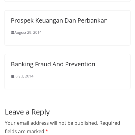
Prospek Keuangan Dan Perbankan
August 29, 2014
Banking Fraud And Prevention
July 3, 2014
Leave a Reply
Your email address will not be published.
Required
fields are marked
*