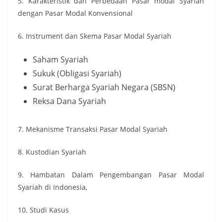
5. Karakteristik dan Perbedaan Pasar modal Syariah
dengan Pasar Modal Konvensional
6. Instrument dan Skema Pasar Modal Syariah
Saham Syariah
Sukuk (Obligasi Syariah)
Surat Berharga Syariah Negara (SBSN)
Reksa Dana Syariah
7. Mekanisme Transaksi Pasar Modal Syariah
8. Kustodian Syariah
9. Hambatan Dalam Pengembangan Pasar Modal
Syariah di Indonesia,
10. Studi Kasus