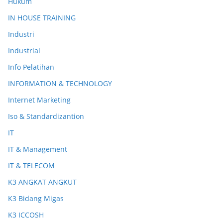
Hukum
IN HOUSE TRAINING
Industri
Industrial
Info Pelatihan
INFORMATION & TECHNOLOGY
Internet Marketing
Iso & Standardizantion
IT
IT & Management
IT & TELECOM
K3 ANGKAT ANGKUT
K3 Bidang Migas
K3 ICCOSH