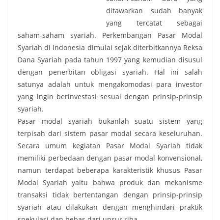
ditawarkan sudah banyak
yang tercatat sebagai
saham-saham syariah. Perkembangan Pasar Modal
Syariah di Indonesia dimulai sejak diterbitkannya Reksa
Dana Syariah pada tahun 1997 yang kemudian disusul
dengan penerbitan obligasi syariah. Hal ini salah
satunya adalah untuk mengakomodasi para investor
yang ingin berinvestasi sesuai dengan prinsip-prinsip
syariah.
Pasar modal syariah bukanlah suatu sistem yang
terpisah dari sistem pasar modal secara keseluruhan.
Secara umum kegiatan Pasar Modal Syariah tidak
memiliki perbedaan dengan pasar modal konvensional,
namun terdapat beberapa karakteristik khusus Pasar
Modal Syariah yaitu bahwa produk dan mekanisme
transaksi tidak bertentangan dengan prinsip-prinsip
syariah atau dilakukan dengan menghindari praktik
spekulasi dan bebas dari unsur riba.