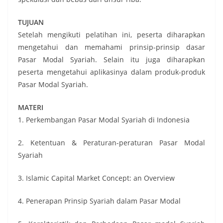
TUJUAN
Setelah mengikuti pelatihan ini, peserta diharapkan
mengetahui dan memahami prinsip-prinsip dasar
Pasar Modal Syariah. Selain itu juga diharapkan
peserta mengetahui aplikasinya dalam produk-produk
Pasar Modal Syariah.
MATERI
1. Perkembangan Pasar Modal Syariah di Indonesia
2. Ketentuan & Peraturan-peraturan Pasar Modal
Syariah
3. Islamic Capital Market Concept: an Overview
4. Penerapan Prinsip Syariah dalam Pasar Modal