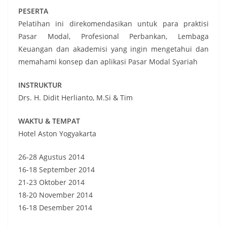
PESERTA
Pelatihan ini direkomendasikan untuk para praktisi
Pasar Modal, Profesional Perbankan, Lembaga
Keuangan dan akademisi yang ingin mengetahui dan
memahami konsep dan aplikasi Pasar Modal Syariah
INSTRUKTUR
Drs. H. Didit Herlianto, M.Si & Tim
WAKTU & TEMPAT
Hotel Aston Yogyakarta
26-28 Agustus 2014
16-18 September 2014
21-23 Oktober 2014
18-20 November 2014
16-18 Desember 2014