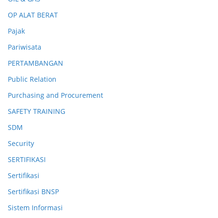
OP ALAT BERAT
Pajak
Pariwisata
PERTAMBANGAN
Public Relation
Purchasing and Procurement
SAFETY TRAINING
SDM
Security
SERTIFIKASI
Sertifikasi
Sertifikasi BNSP
Sistem Informasi