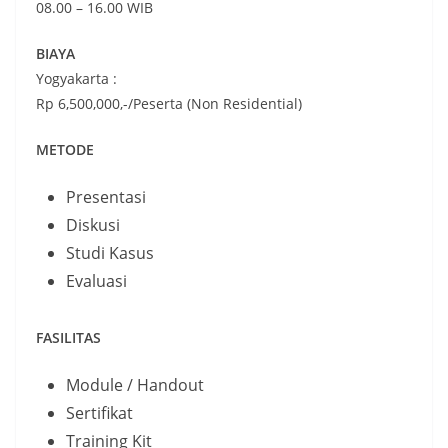
08.00 – 16.00 WIB
BIAYA
Yogyakarta :
Rp 6,500,000,-/Peserta (Non Residential)
METODE
Presentasi
Diskusi
Studi Kasus
Evaluasi
FASILITAS
Module / Handout
Sertifikat
Training Kit