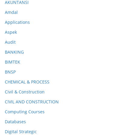
AKUNTANSI
Amdal
Applications
Aspek
Audit
BANKING
BIMTEK
BNSP
CHEMICAL & PROCESS
Civil & Construction
CIVIL AND CONSTRUCTION
Computing Courses
Databases
Digital Strategic