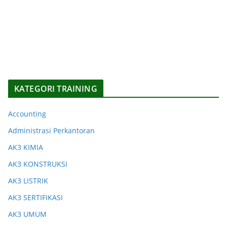
KATEGORI TRAINING
Accounting
Administrasi Perkantoran
AK3 KIMIA
AK3 KONSTRUKSI
AK3 LISTRIK
AK3 SERTIFIKASI
AK3 UMUM