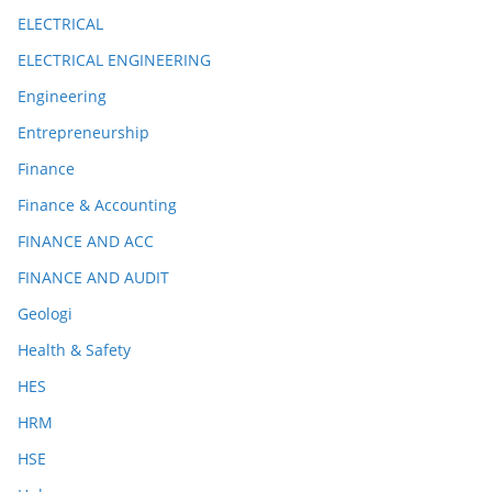
ELECTRICAL
ELECTRICAL ENGINEERING
Engineering
Entrepreneurship
Finance
Finance & Accounting
FINANCE AND ACC
FINANCE AND AUDIT
Geologi
Health & Safety
HES
HRM
HSE