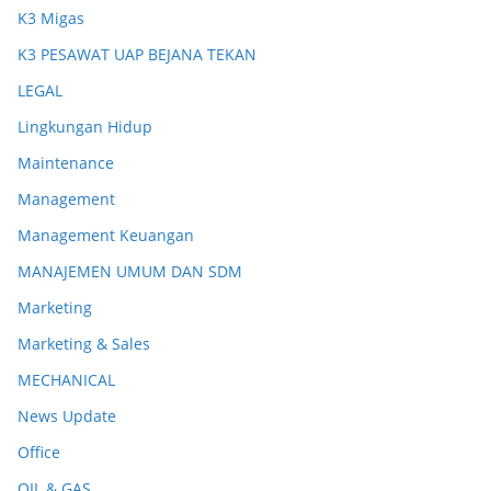
K3 Migas
K3 PESAWAT UAP BEJANA TEKAN
LEGAL
Lingkungan Hidup
Maintenance
Management
Management Keuangan
MANAJEMEN UMUM DAN SDM
Marketing
Marketing & Sales
MECHANICAL
News Update
Office
OIL & GAS