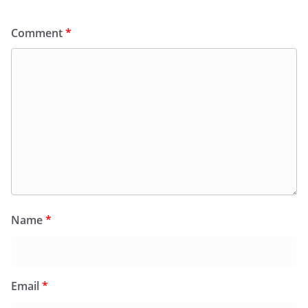
Comment
*
Name
*
Email
*