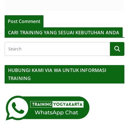
CARI TRAINING YANG SESUAI KEBUTUHAN ANDA
HUBUNGI KAMI VIA WA UNTUK INFORMASI
TRAINING