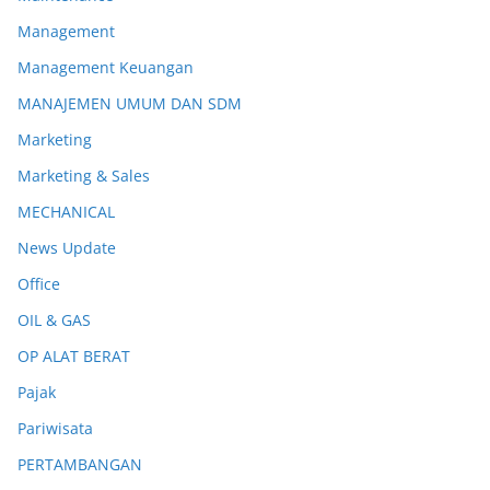
Management
Management Keuangan
MANAJEMEN UMUM DAN SDM
Marketing
Marketing & Sales
MECHANICAL
News Update
Office
OIL & GAS
OP ALAT BERAT
Pajak
Pariwisata
PERTAMBANGAN