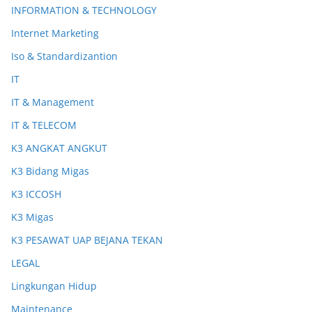
INFORMATION & TECHNOLOGY
Internet Marketing
Iso & Standardizantion
IT
IT & Management
IT & TELECOM
K3 ANGKAT ANGKUT
K3 Bidang Migas
K3 ICCOSH
K3 Migas
K3 PESAWAT UAP BEJANA TEKAN
LEGAL
Lingkungan Hidup
Maintenance