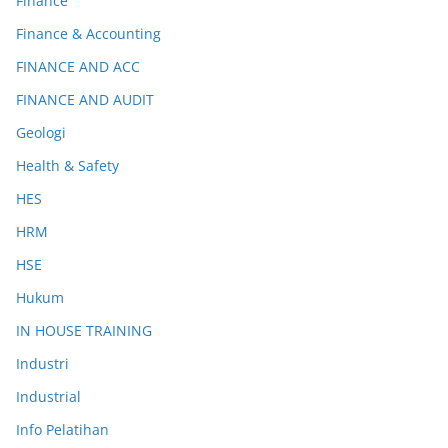
Finance
Finance & Accounting
FINANCE AND ACC
FINANCE AND AUDIT
Geologi
Health & Safety
HES
HRM
HSE
Hukum
IN HOUSE TRAINING
Industri
Industrial
Info Pelatihan