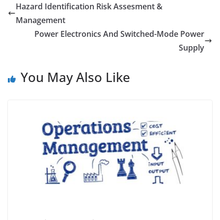
Hazard Identification Risk Assesment &
Management
Power Electronics And Switched-Mode Power
Supply
You May Also Like