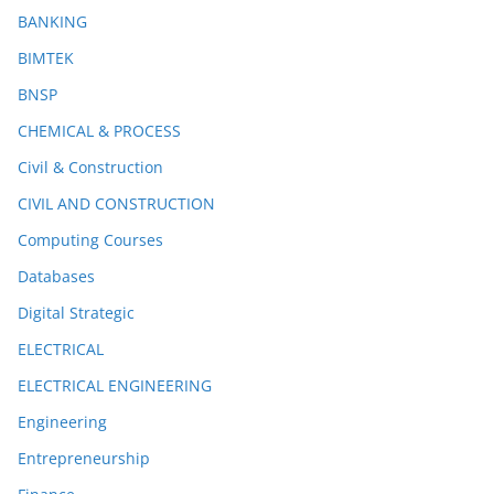
BANKING
BIMTEK
BNSP
CHEMICAL & PROCESS
Civil & Construction
CIVIL AND CONSTRUCTION
Computing Courses
Databases
Digital Strategic
ELECTRICAL
ELECTRICAL ENGINEERING
Engineering
Entrepreneurship