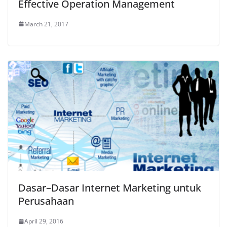
Effective Operation Management
March 21, 2017
Dasar–Dasar Internet Marketing untuk
Perusahaan
April 29, 2016