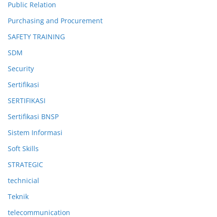
Public Relation
Purchasing and Procurement
SAFETY TRAINING
SDM
Security
Sertifikasi
SERTIFIKASI
Sertifikasi BNSP
Sistem Informasi
Soft Skills
STRATEGIC
technicial
Teknik
telecommunication