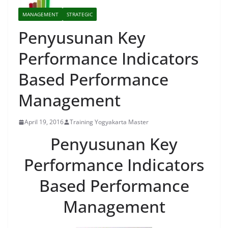
MANAGEMENT
STRATEGIC
Penyusunan Key
Performance Indicators
Based Performance
Management
April 19, 2016
Training Yogyakarta Master
Penyusunan Key
Performance Indicators
Based Performance
Management