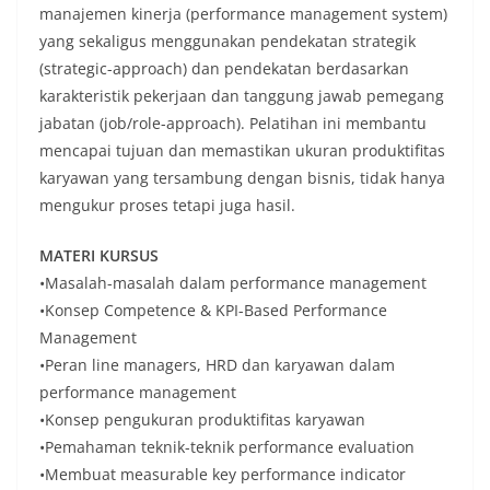
manajemen kinerja (performance management system)
yang sekaligus menggunakan pendekatan strategik
(strategic-approach) dan pendekatan berdasarkan
karakteristik pekerjaan dan tanggung jawab pemegang
jabatan (job/role-approach). Pelatihan ini membantu
mencapai tujuan dan memastikan ukuran produktifitas
karyawan yang tersambung dengan bisnis, tidak hanya
mengukur proses tetapi juga hasil.
MATERI KURSUS
•Masalah-masalah dalam performance management
•Konsep Competence & KPI-Based Performance
Management
•Peran line managers, HRD dan karyawan dalam
performance management
•Konsep pengukuran produktifitas karyawan
•Pemahaman teknik-teknik performance evaluation
•Membuat measurable key performance indicator