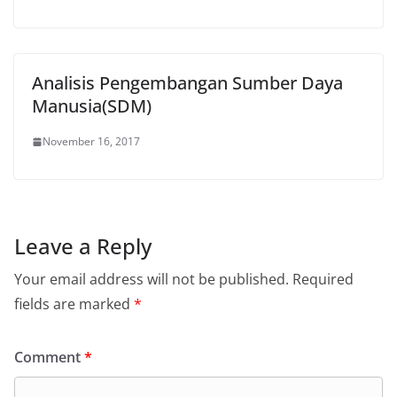
Analisis Pengembangan Sumber Daya
Manusia(SDM)
November 16, 2017
Leave a Reply
Your email address will not be published.
Required
fields are marked
*
Comment
*