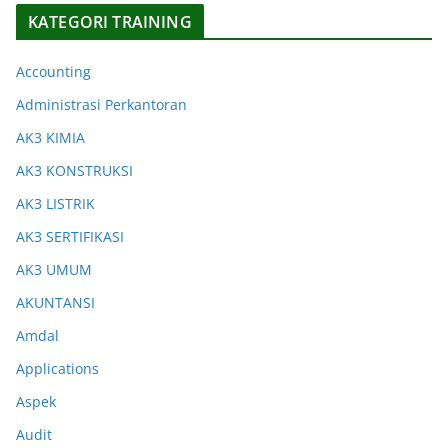
KATEGORI TRAINING
Accounting
Administrasi Perkantoran
AK3 KIMIA
AK3 KONSTRUKSI
AK3 LISTRIK
AK3 SERTIFIKASI
AK3 UMUM
AKUNTANSI
Amdal
Applications
Aspek
Audit