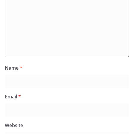
Name
*
Email
*
Website