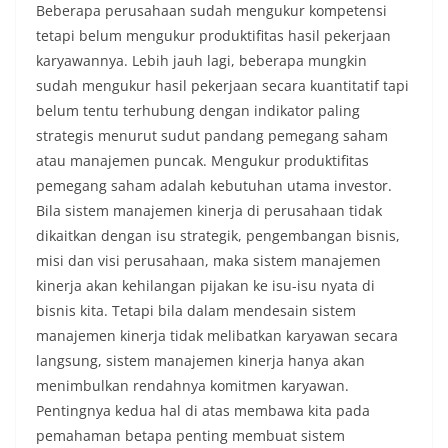
Beberapa perusahaan sudah mengukur kompetensi
tetapi belum mengukur produktifitas hasil pekerjaan
karyawannya. Lebih jauh lagi, beberapa mungkin
sudah mengukur hasil pekerjaan secara kuantitatif tapi
belum tentu terhubung dengan indikator paling
strategis menurut sudut pandang pemegang saham
atau manajemen puncak. Mengukur produktifitas
pemegang saham adalah kebutuhan utama investor.
Bila sistem manajemen kinerja di perusahaan tidak
dikaitkan dengan isu strategik, pengembangan bisnis,
misi dan visi perusahaan, maka sistem manajemen
kinerja akan kehilangan pijakan ke isu-isu nyata di
bisnis kita. Tetapi bila dalam mendesain sistem
manajemen kinerja tidak melibatkan karyawan secara
langsung, sistem manajemen kinerja hanya akan
menimbulkan rendahnya komitmen karyawan.
Pentingnya kedua hal di atas membawa kita pada
pemahaman betapa penting membuat sistem