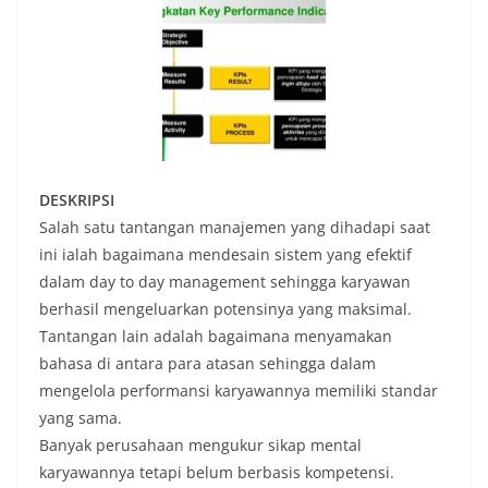
DESKRIPSI
Salah satu tantangan manajemen yang dihadapi saat
ini ialah bagaimana mendesain sistem yang efektif
dalam day to day management sehingga karyawan
berhasil mengeluarkan potensinya yang maksimal.
Tantangan lain adalah bagaimana menyamakan
bahasa di antara para atasan sehingga dalam
mengelola performansi karyawannya memiliki standar
yang sama.
Banyak perusahaan mengukur sikap mental
karyawannya tetapi belum berbasis kompetensi.