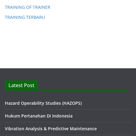
TRAINING OF TRAINER
TRAINING TERBARU
Latest Post
Hazard Operability Studies (HAZOPS)
Hukum Pertanahan Di Indonesia
Vibration Analysis & Predictive Maintenance