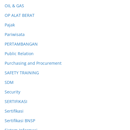
OIL & GAS
OP ALAT BERAT
Pajak
Pariwisata
PERTAMBANGAN
Public Relation
Purchasing and Procurement
SAFETY TRAINING
SDM
Security
SERTIFIKASI
Sertifikasi
Sertifikasi BNSP