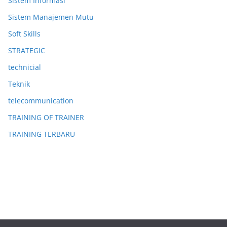
Sistem Informasi
Sistem Manajemen Mutu
Soft Skills
STRATEGIC
technicial
Teknik
telecommunication
TRAINING OF TRAINER
TRAINING TERBARU