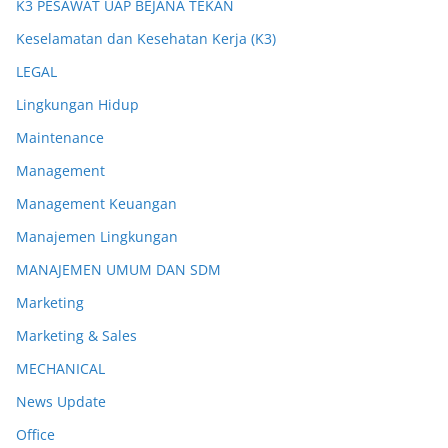
K3 PESAWAT UAP BEJANA TEKAN
Keselamatan dan Kesehatan Kerja (K3)
LEGAL
Lingkungan Hidup
Maintenance
Management
Management Keuangan
Manajemen Lingkungan
MANAJEMEN UMUM DAN SDM
Marketing
Marketing & Sales
MECHANICAL
News Update
Office