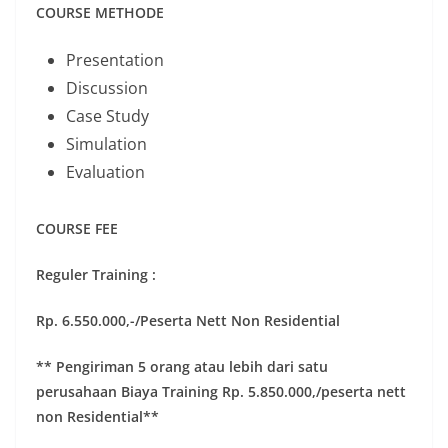
COURSE METHODE
Presentation
Discussion
Case Study
Simulation
Evaluation
COURSE FEE
Reguler Training :
Rp. 6.550.000,-/Peserta Nett Non Residential
** Pengiriman 5 orang atau lebih dari satu
perusahaan Biaya Training Rp. 5.850.000,/peserta nett
non Residential**