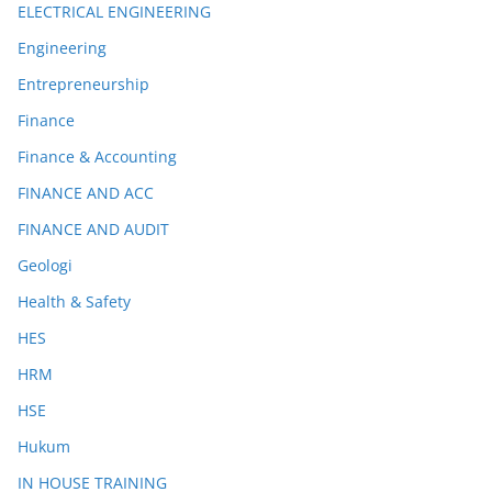
ELECTRICAL ENGINEERING
Engineering
Entrepreneurship
Finance
Finance & Accounting
FINANCE AND ACC
FINANCE AND AUDIT
Geologi
Health & Safety
HES
HRM
HSE
Hukum
IN HOUSE TRAINING