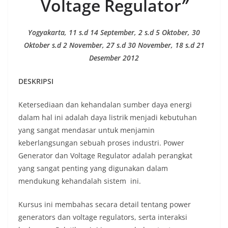
Voltage Regulator
”
Yogyakarta, 11 s.d 14 September, 2 s.d 5 Oktober, 30
Oktober s.d 2 November, 27 s.d 30 November, 18 s.d 21
Desember 2012
DESKRIPSI
Ketersediaan dan kehandalan sumber daya energi
dalam hal ini adalah daya listrik menjadi kebutuhan
yang sangat mendasar untuk menjamin
keberlangsungan sebuah proses industri. Power
Generator dan Voltage Regulator adalah perangkat
yang sangat penting yang digunakan dalam
mendukung kehandalah sistem ini.
Kursus ini membahas secara detail tentang power
generators dan voltage regulators, serta interaksi