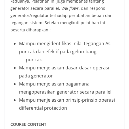
keduanya. Pelatihan ini juga membahas tentang
generator secara parallel,
VAR flows
, dan respons
generator/regulator terhadap perubahan beban dan
tegangan sistem. Setelah mengikuti pelatihan ini
peserta diharapkan :
Mampu mengidentifikasi nilai tegangan AC
puncak dan efektif pada gelombang
puncak.
Mampu menjelaskan dasar-dasar operasi
pada generator
Mampu menjelaskan bagaimana
mengoperasikan generator secara parallel.
Mampu menjelaskan prinsip-prinsip operasi
differential protection
COURSE CONTENT