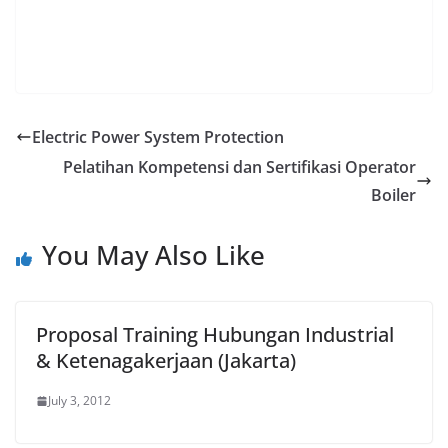
Electric Power System Protection
Pelatihan Kompetensi dan Sertifikasi Operator
Boiler
You May Also Like
Proposal Training Hubungan Industrial
& Ketenagakerjaan (Jakarta)
July 3, 2012