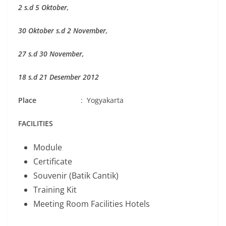
2 s.d 5 Oktober,
30 Oktober s.d 2 November,
27 s.d 30 November,
18 s.d 21 Desember 2012
Place
: Yogyakarta
FACILITIES
Module
Certificate
Souvenir (Batik Cantik)
Training Kit
Meeting Room Facilities Hotels