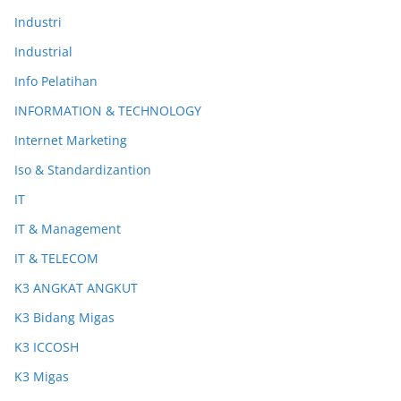
Industri
Industrial
Info Pelatihan
INFORMATION & TECHNOLOGY
Internet Marketing
Iso & Standardizantion
IT
IT & Management
IT & TELECOM
K3 ANGKAT ANGKUT
K3 Bidang Migas
K3 ICCOSH
K3 Migas