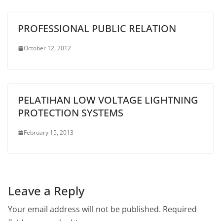
PROFESSIONAL PUBLIC RELATION
October 12, 2012
PELATIHAN LOW VOLTAGE LIGHTNING
PROTECTION SYSTEMS
February 15, 2013
Leave a Reply
Your email address will not be published.
Required