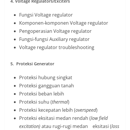
4. Voltage Regulators/Exciters
Fungsi Voltage regulator
Komponen-komponen Voltage regulator
Pengoperasian Voltage regulator
Fungsi-fungsi Auxiliary regulator
Voltage regulator troubleshooting
5. Proteksi Generator
Proteksi hubung singkat
Proteksi gangguan tanah
Proteksi beban lebih
Proteksi suhu (
thermal
)
Proteksi kecepatan lebih (
overspeed
)
Proteksi eksitasi medan rendah (
low field
excitation)
atau rugi-rugi medan eksitasi (
loss