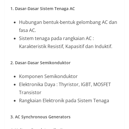
1. Dasar-Dasar Sistem Tenaga AC
Hubungan bentuk-bentuk gelombang AC dan
fasa AC.
Sistem tenaga pada rangkaian AC :
Karakteristik Resistif, Kapasitif dan Induktif.
2. Dasar-Dasar Semikonduktor
Komponen Semikonduktor
Elektronika Daya : Thyristor, IGBT, MOSFET
Transistor
Rangkaian Elektronik pada Sistem Tenaga
3. AC Synchronous Generators