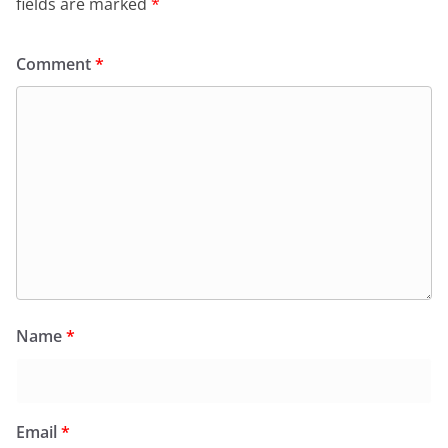
fields are marked
*
Comment
*
Name
*
Email
*