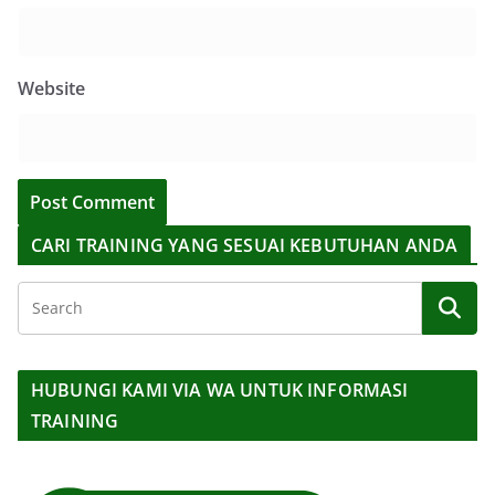
Website
CARI TRAINING YANG SESUAI KEBUTUHAN ANDA
HUBUNGI KAMI VIA WA UNTUK INFORMASI
TRAINING