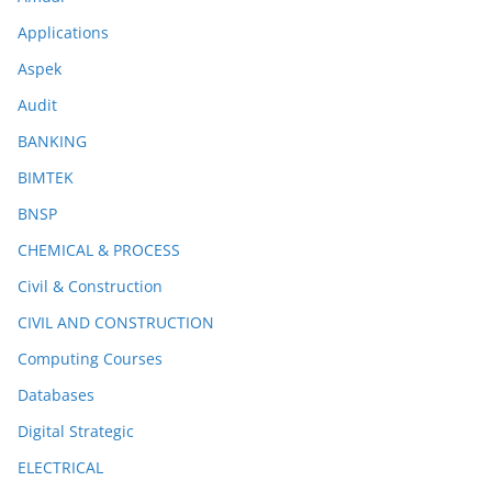
Applications
Aspek
Audit
BANKING
BIMTEK
BNSP
CHEMICAL & PROCESS
Civil & Construction
CIVIL AND CONSTRUCTION
Computing Courses
Databases
Digital Strategic
ELECTRICAL