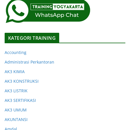
KATEGORI TRAINING
Accounting
Administrasi Perkantoran
AK3 KIMIA
AK3 KONSTRUKSI
AK3 LISTRIK
AK3 SERTIFIKASI
AK3 UMUM
AKUNTANSI
Amdal