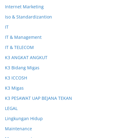
Internet Marketing
Iso & Standardizantion
IT
IT & Management
IT & TELECOM
K3 ANGKAT ANGKUT
K3 Bidang Migas
K3 ICCOSH
K3 Migas
K3 PESAWAT UAP BEJANA TEKAN
LEGAL
Lingkungan Hidup
Maintenance