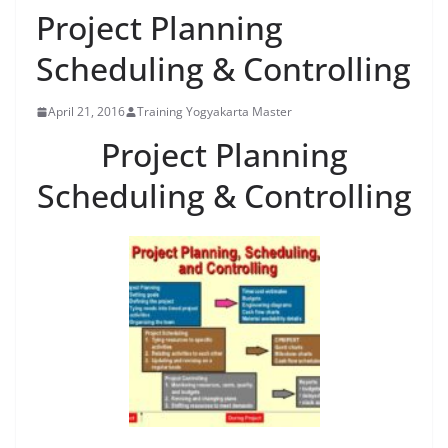
Project Planning
Scheduling & Controlling
April 21, 2016
Training Yogyakarta Master
Project Planning
Scheduling & Controlling