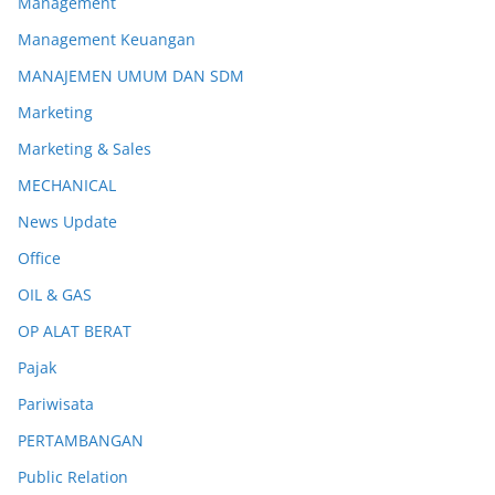
Management
Management Keuangan
MANAJEMEN UMUM DAN SDM
Marketing
Marketing & Sales
MECHANICAL
News Update
Office
OIL & GAS
OP ALAT BERAT
Pajak
Pariwisata
PERTAMBANGAN
Public Relation