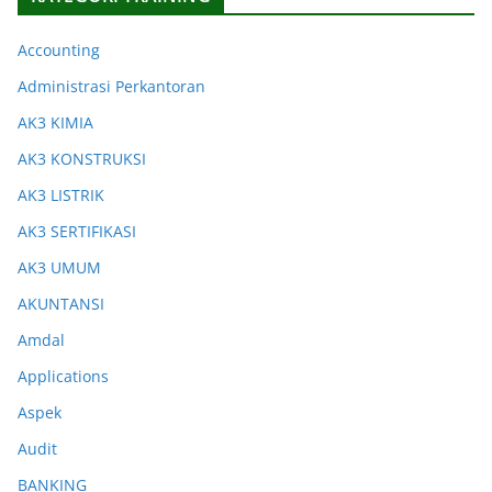
Accounting
Administrasi Perkantoran
AK3 KIMIA
AK3 KONSTRUKSI
AK3 LISTRIK
AK3 SERTIFIKASI
AK3 UMUM
AKUNTANSI
Amdal
Applications
Aspek
Audit
BANKING