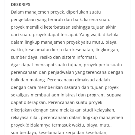
DESKRIPSI
Dalam manajemen proyek, diperlukan suatu
pengelolaan yang terarah dan baik, karena suatu
proyek memiliki keterbatasan sehingga tujuan akhir
dari suatu proyek dapat tercapai. Yang wajib dikelola
dalam lingkup manajemen proyek yaitu mutu, biaya,
waktu, keselamatan kerja dan kesehatan, lingkungan,
sumber daya, resiko dan sistem informasi.
Agar dapat mencapai suatu tujuan, proyek perlu suatu
perencanaan dan penjadwalan yang terencana dengan
baik dan matang. Perencanaan dimaksud adalah
dengan cara memberikan sasaran dan tujuan proyek
sekaligus membuat administrasi dan program, supaya
dapat diterapkan. Perencanaan suatu proyek
dikerjakan dengan cara melakukan studi kelayakan,
rekayasa nilai, perencanaan dalam lingkup manajemen
proyek (didalamnya termasuk waktu, biaya, mutu,
sumberdaya, keselamatan kerja dan kesehatan,