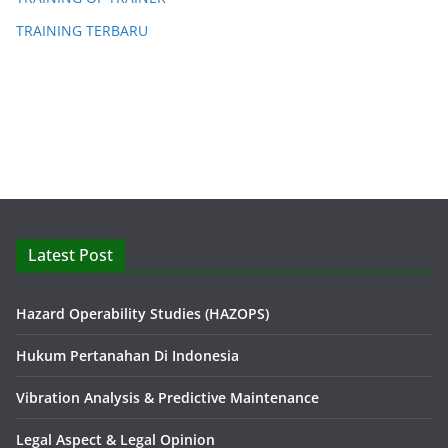
TRAINING TERBARU
Latest Post
Hazard Operability Studies (HAZOPS)
Hukum Pertanahan Di Indonesia
Vibration Analysis & Predictive Maintenance
Legal Aspect & Legal Opinion