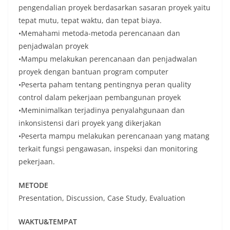
pengendalian proyek berdasarkan sasaran proyek yaitu
tepat mutu, tepat waktu, dan tepat biaya.
•Memahami metoda-metoda perencanaan dan
penjadwalan proyek
•Mampu melakukan perencanaan dan penjadwalan
proyek dengan bantuan program computer
•Peserta paham tentang pentingnya peran quality
control dalam pekerjaan pembangunan proyek
•Meminimalkan terjadinya penyalahgunaan dan
inkonsistensi dari proyek yang dikerjakan
•Peserta mampu melakukan perencanaan yang matang
terkait fungsi pengawasan, inspeksi dan monitoring
pekerjaan.
METODE
Presentation, Discussion, Case Study, Evaluation
WAKTU&TEMPAT