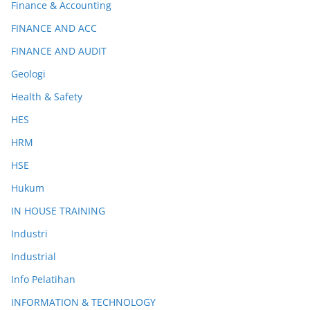
Finance & Accounting
FINANCE AND ACC
FINANCE AND AUDIT
Geologi
Health & Safety
HES
HRM
HSE
Hukum
IN HOUSE TRAINING
Industri
Industrial
Info Pelatihan
INFORMATION & TECHNOLOGY