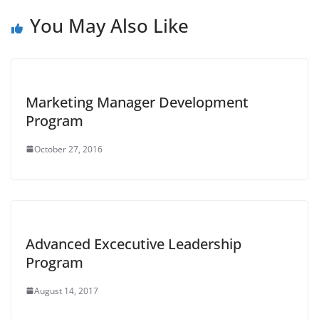
You May Also Like
Marketing Manager Development
Program
October 27, 2016
Advanced Excecutive Leadership
Program
August 14, 2017