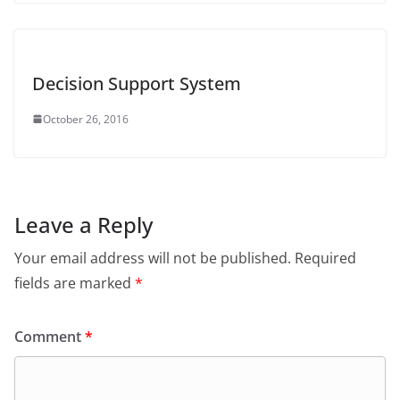
Decision Support System
October 26, 2016
Leave a Reply
Your email address will not be published.
Required
fields are marked
*
Comment
*