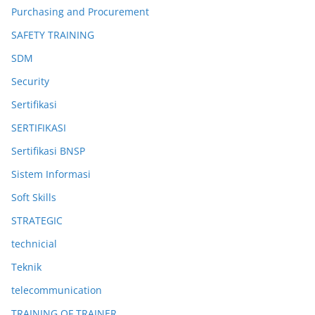
Purchasing and Procurement
SAFETY TRAINING
SDM
Security
Sertifikasi
SERTIFIKASI
Sertifikasi BNSP
Sistem Informasi
Soft Skills
STRATEGIC
technicial
Teknik
telecommunication
TRAINING OF TRAINER