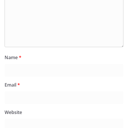
Name
*
Email
*
Website