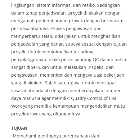
lingkungan, sistem informasi dan resiko. Sedangkan
dalam tahap penjadwalan, proyek dilakukan dengan
mengamati perkembangan proyek dengan bermacam
permasalahannya. Proses pengawasan dan
memperbarui selalu dikerjakan untuk menghasilkan
penjadwalan yang benar, supaya sesuai dengan tujuan
proyek. Untuk meminimalkan terjadinya
penyalahgunaan, maka peran seorang QC dalam hal ini
sangat diperlukan untuk melakukan inspeksi dan
pengawasan, memonitor dan mengevaluasi pekerjaan
yang dilakukan. Salah satu upaya untuk mencapai
sasaran itu adalah dengan memberdayakan sumber
daya manusia agar memiliki Quality Control of Civil
Work yang memiliki kemampuan mengendalikan mutu
proyek-proyek yang ditanganinya.
TUJUAN
•Memahami pentingnya perencanaan dan