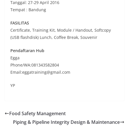
Tanggal: 27-29 April 2016
Tempat : Bandung
FASILITAS
Certificate, Training Kit, Module / Handout, Softcopy
(USB flashdisk) Lunch, Coffee Break, Souvenir
Pendaftaran Hub
Egga
Phone/WA:081343582804
Email:eggatraining@gmail.com
YP
Food Safety Management
Piping & Pipeline Integrity Design & Maintenance