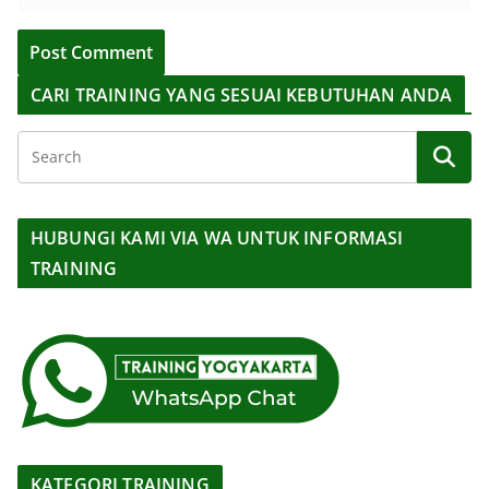
CARI TRAINING YANG SESUAI KEBUTUHAN ANDA
HUBUNGI KAMI VIA WA UNTUK INFORMASI
TRAINING
KATEGORI TRAINING