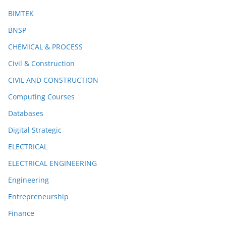
BIMTEK
BNSP
CHEMICAL & PROCESS
Civil & Construction
CIVIL AND CONSTRUCTION
Computing Courses
Databases
Digital Strategic
ELECTRICAL
ELECTRICAL ENGINEERING
Engineering
Entrepreneurship
Finance