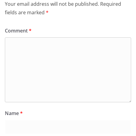
Your email address will not be published.
Required
fields are marked
*
Comment
*
Name
*