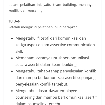
dalam pelatihan ini, yaitu team building, menangani
konflik, dan konseling.
TUJUAN
Setelah mengikuti pelatihan ini, diharapkan :
Mengetahui filosofi dari komunikasi dan
ketiga aspek dalam assertive communication
skill.
Memahami caranya untuk berkomunikasi
secara asertif dalam team building.
Mengetahui tahap-tahap penyelesaian konflik
dan mampu berkomunikasi asertif sepanjang
penyelesaian konflik tersebut.
Mengetahui dasar-dasar employee
counseling dan mampu berkomunikasi asertif
dalam counseling tersebut.