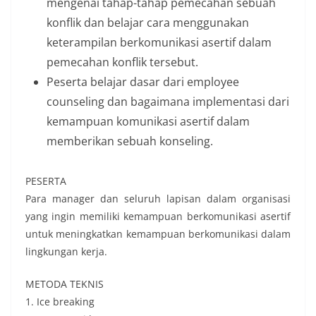
mengenai tahap-tahap pemecahan sebuah
konflik dan belajar cara menggunakan
keterampilan berkomunikasi asertif dalam
pemecahan konflik tersebut.
Peserta belajar dasar dari employee
counseling dan bagaimana implementasi dari
kemampuan komunikasi asertif dalam
memberikan sebuah konseling.
PESERTA
Para manager dan seluruh lapisan dalam organisasi
yang ingin memiliki kemampuan berkomunikasi asertif
untuk meningkatkan kemampuan berkomunikasi dalam
lingkungan kerja.
METODA TEKNIS
1. Ice breaking