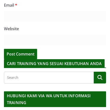
Email
*
Website
CARI TRAINING YANG SESUAI KEBUTUHAN ANDA
HUBUNGI KAMI VIA WA UNTUK INFORMASI
TRAINING