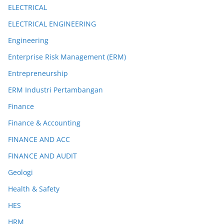
ELECTRICAL
ELECTRICAL ENGINEERING
Engineering
Enterprise Risk Management (ERM)
Entrepreneurship
ERM Industri Pertambangan
Finance
Finance & Accounting
FINANCE AND ACC
FINANCE AND AUDIT
Geologi
Health & Safety
HES
HRM