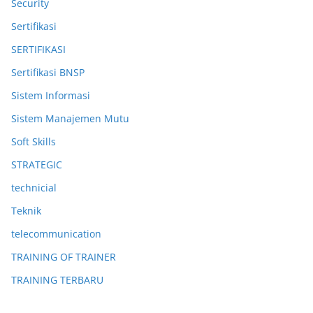
Security
Sertifikasi
SERTIFIKASI
Sertifikasi BNSP
Sistem Informasi
Sistem Manajemen Mutu
Soft Skills
STRATEGIC
technicial
Teknik
telecommunication
TRAINING OF TRAINER
TRAINING TERBARU