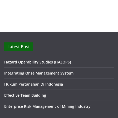
Latest Post
Hazard Operability Studies (HAZOPS)
Integrating Qhse Management System
Hukum Pertanahan Di Indonesia
Effective Team Building
Enterprise Risk Management of Mining Industry