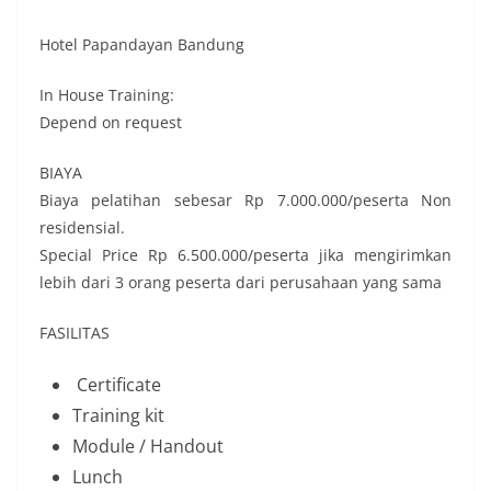
Hotel Papandayan Bandung
In House Training:
Depend on request
BIAYA
Biaya pelatihan sebesar Rp 7.000.000/peserta Non
residensial.
Special Price Rp 6.500.000/peserta jika mengirimkan
lebih dari 3 orang peserta dari perusahaan yang sama
FASILITAS
Certificate
Training kit
Module / Handout
Lunch