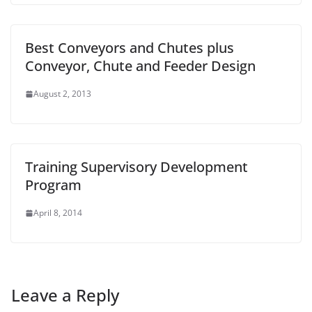
Best Conveyors and Chutes plus
Conveyor, Chute and Feeder Design
August 2, 2013
Training Supervisory Development
Program
April 8, 2014
Leave a Reply