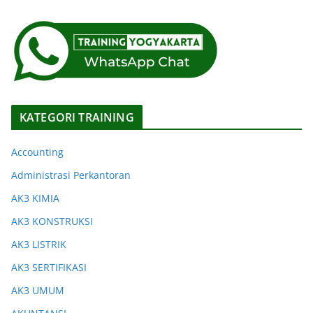
KATEGORI TRAINING
Accounting
Administrasi Perkantoran
AK3 KIMIA
AK3 KONSTRUKSI
AK3 LISTRIK
AK3 SERTIFIKASI
AK3 UMUM