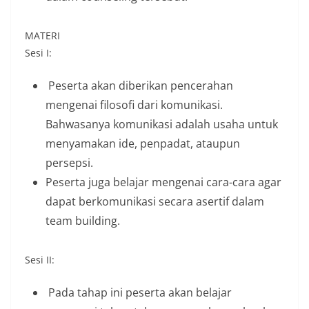
MATERI
Sesi I:
Peserta akan diberikan pencerahan
mengenai filosofi dari komunikasi.
Bahwasanya komunikasi adalah usaha untuk
menyamakan ide, penpadat, ataupun
persepsi.
Peserta juga belajar mengenai cara-cara agar
dapat berkomunikasi secara asertif dalam
team building.
Sesi II:
Pada tahap ini peserta akan belajar