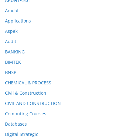
AKUNTANSI
Amdal
Applications
Aspek
Audit
BANKING
BIMTEK
BNSP
CHEMICAL & PROCESS
Civil & Construction
CIVIL AND CONSTRUCTION
Computing Courses
Databases
Digital Strategic