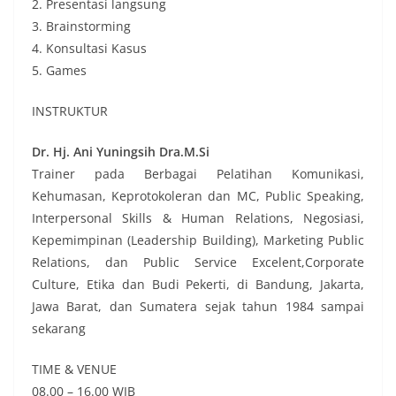
2. Presentasi langsung
3. Brainstorming
4. Konsultasi Kasus
5. Games
INSTRUKTUR
Dr. Hj. Ani Yuningsih Dra.M.Si
Trainer pada Berbagai Pelatihan Komunikasi,
Kehumasan, Keprotokoleran dan MC, Public Speaking,
Interpersonal Skills & Human Relations, Negosiasi,
Kepemimpinan (Leadership Building), Marketing Public
Relations, dan Public Service Excelent,Corporate
Culture, Etika dan Budi Pekerti, di Bandung, Jakarta,
Jawa Barat, dan Sumatera sejak tahun 1984 sampai
sekarang
TIME & VENUE
08.00 – 16.00 WIB