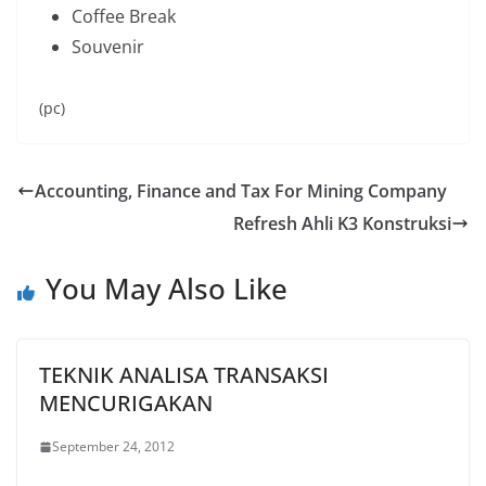
Coffee Break
Souvenir
(pc)
Accounting, Finance and Tax For Mining Company
Refresh Ahli K3 Konstruksi
You May Also Like
TEKNIK ANALISA TRANSAKSI
MENCURIGAKAN
September 24, 2012