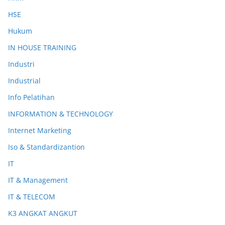
HSE
Hukum
IN HOUSE TRAINING
Industri
Industrial
Info Pelatihan
INFORMATION & TECHNOLOGY
Internet Marketing
Iso & Standardizantion
IT
IT & Management
IT & TELECOM
K3 ANGKAT ANGKUT