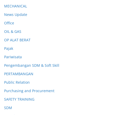
MECHANICAL
News Update
Office
OIL & GAS
OP ALAT BERAT
Pajak
Pariwisata
Pengembangan SDM & Soft Skill
PERTAMBANGAN
Public Relation
Purchasing and Procurement
SAFETY TRAINING
SDM