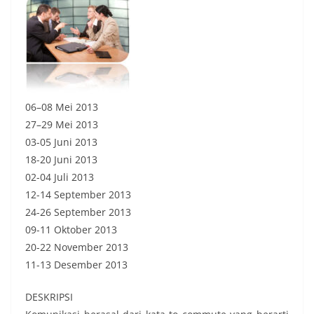
06–08 Mei 2013
27–29 Mei 2013
03-05 Juni 2013
18-20 Juni 2013
02-04 Juli 2013
12-14 September 2013
24-26 September 2013
09-11 Oktober 2013
20-22 November 2013
11-13 Desember 2013
DESKRIPSI