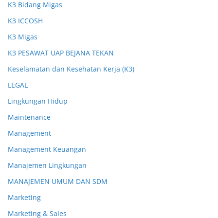
K3 Bidang Migas
K3 ICCOSH
K3 Migas
K3 PESAWAT UAP BEJANA TEKAN
Keselamatan dan Kesehatan Kerja (K3)
LEGAL
Lingkungan Hidup
Maintenance
Management
Management Keuangan
Manajemen Lingkungan
MANAJEMEN UMUM DAN SDM
Marketing
Marketing & Sales