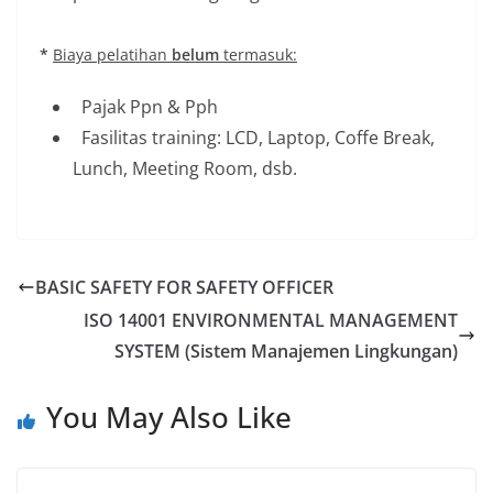
*
Biaya
pelatihan
belum
termasuk:
Pajak Ppn & Pph
Fasilitas training: LCD, Laptop, Coffe Break,
Lunch, Meeting Room, dsb.
BASIC SAFETY FOR SAFETY OFFICER
ISO 14001 ENVIRONMENTAL MANAGEMENT
SYSTEM (Sistem Manajemen Lingkungan)
You May Also Like