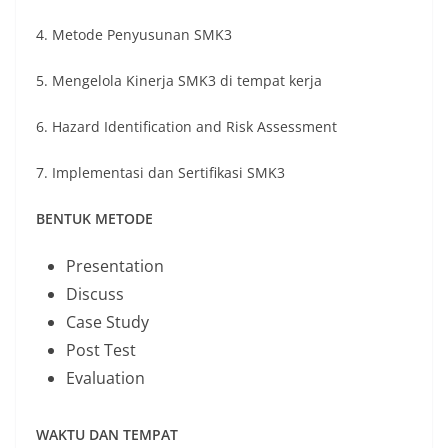
4. Metode Penyusunan SMK3
5. Mengelola Kinerja SMK3 di tempat kerja
6. Hazard Identification and Risk Assessment
7. Implementasi dan Sertifikasi SMK3
BENTUK METODE
Presentation
Discuss
Case Study
Post Test
Evaluation
WAKTU DAN TEMPAT