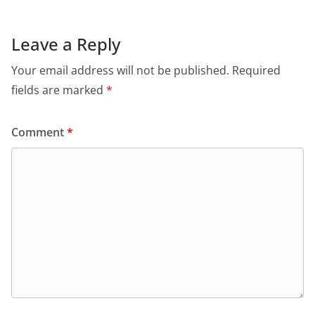
Leave a Reply
Your email address will not be published.
Required
fields are marked
*
Comment
*