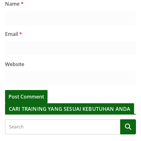
Name
*
Email
*
Website
CARI TRAINING YANG SESUAI KEBUTUHAN ANDA