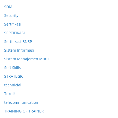
SDM
Security
Sertifikasi
SERTIFIKASI
Sertifikasi BNSP
Sistem Informasi
Sistem Manajemen Mutu
Soft Skills
STRATEGIC
technicial
Teknik
telecommunication
TRAINING OF TRAINER