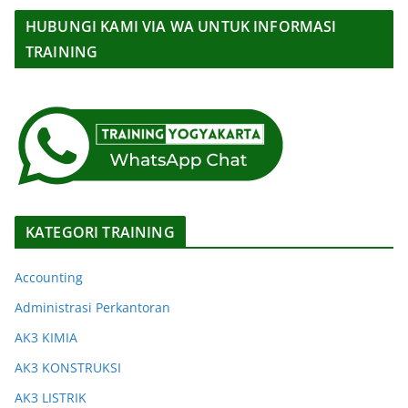
HUBUNGI KAMI VIA WA UNTUK INFORMASI
TRAINING
KATEGORI TRAINING
Accounting
Administrasi Perkantoran
AK3 KIMIA
AK3 KONSTRUKSI
AK3 LISTRIK