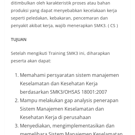
ditimbulkan oleh karakteristik proses atau bahan
produksi yang dapat menyebabkan kecelakaan kerja
seperti peledakan, kebakaran, pencemaran dan
penyakit akibat kerja, wajib menerapkan SMK3. ( CS )
TUJUAN
Setelah mengikuti Training SMK3 ini, diharapkan
peserta akan dapat:
Memahami persyaratan sistem manajemen
Keselamatan dan Kesehatan Kerja
berdasarkan SMK3/OHSAS 18001:2007
Mampu melakukan gap analysis penerapan
Sistem Manajemen Keselamatan dan
Kesehatan Kerja di perusahaan
Menyediakan, mengimplementasikan dan
memelihara Sistem Manajemen Keselamatan