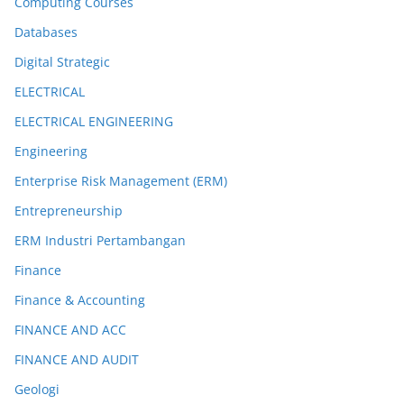
Computing Courses
Databases
Digital Strategic
ELECTRICAL
ELECTRICAL ENGINEERING
Engineering
Enterprise Risk Management (ERM)
Entrepreneurship
ERM Industri Pertambangan
Finance
Finance & Accounting
FINANCE AND ACC
FINANCE AND AUDIT
Geologi