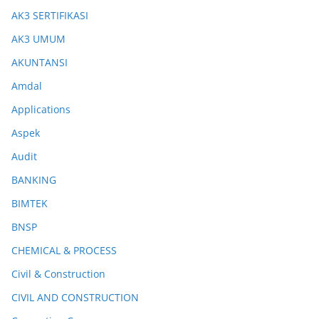
AK3 SERTIFIKASI
AK3 UMUM
AKUNTANSI
Amdal
Applications
Aspek
Audit
BANKING
BIMTEK
BNSP
CHEMICAL & PROCESS
Civil & Construction
CIVIL AND CONSTRUCTION