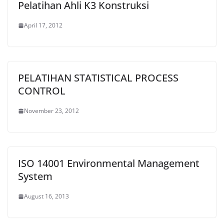
Pelatihan Ahli K3 Konstruksi
April 17, 2012
PELATIHAN STATISTICAL PROCESS
CONTROL
November 23, 2012
ISO 14001 Environmental Management
System
August 16, 2013