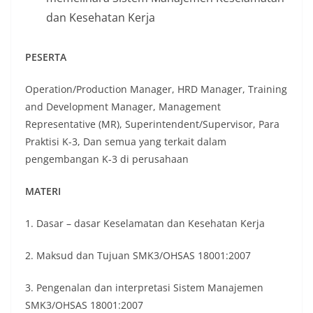
dan Kesehatan Kerja
PESERTA
Operation/Production Manager, HRD Manager, Training
and Development Manager, Management
Representative (MR), Superintendent/Supervisor, Para
Praktisi K-3, Dan semua yang terkait dalam
pengembangan K-3 di perusahaan
MATERI
1. Dasar – dasar Keselamatan dan Kesehatan Kerja
2. Maksud dan Tujuan SMK3/OHSAS 18001:2007
3. Pengenalan dan interpretasi Sistem Manajemen
SMK3/OHSAS 18001:2007