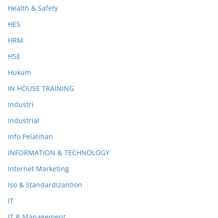
Health & Safety
HES
HRM
HSE
Hukum
IN HOUSE TRAINING
Industri
Industrial
Info Pelatihan
INFORMATION & TECHNOLOGY
Internet Marketing
Iso & Standardizantion
IT
IT & Management