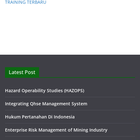
TRAINING TERBARU
Latest Post
Hazard Operability Studies (HAZOPS)
Integrating Qhse Management System
Hukum Pertanahan Di Indonesia
Enterprise Risk Management of Mining Industry