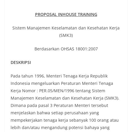
PROPOSAL INHOUSE TRAINING
Sistem Manajemen Keselamatan dan Kesehatan Kerja
(SMK3)
Berdasarkan OHSAS 18001:2007
DESKRIPSI
Pada tahun 1996, Menteri Tenaga Kerja Republik
Indonesia mengeluarkan Peraturan Menteri Tenaga
Kerja Nomor : PER.05/MEN/1996 tentang Sistem
Manajemen Keselamatan dan Kesehatan Kerja (SMK3).
Dimana pada pasal 3 Peraturan Menteri tersebut
menjelaskan bahwa setiap perusahaan yang
mempekerjakan tenaga kerja sebanyak 100 orang atau
lebih dan/atau mengandung potensi bahaya yang