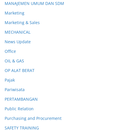
MANAJEMEN UMUM DAN SDM
Marketing
Marketing & Sales
MECHANICAL
News Update
Office
OIL & GAS
OP ALAT BERAT
Pajak
Pariwisata
PERTAMBANGAN
Public Relation
Purchasing and Procurement
SAFETY TRAINING