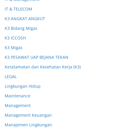
IT & TELECOM
K3 ANGKAT ANGKUT
K3 Bidang Migas
K3 ICCOSH
K3 Migas
K3 PESAWAT UAP BEJANA TEKAN
Keselamatan dan Kesehatan Kerja (K3)
LEGAL
Lingkungan Hidup
Maintenance
Management
Management Keuangan
Manajemen Lingkungan