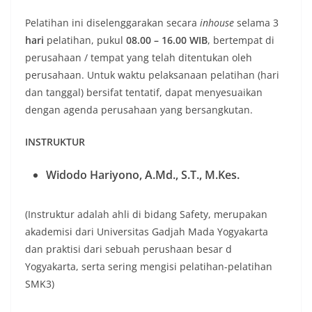
Pelatihan ini diselenggarakan secara
inhouse
selama 3
hari
pelatihan, pukul
08.00 – 16.00 WIB
, bertempat di
perusahaan / tempat yang telah ditentukan oleh
perusahaan. Untuk waktu pelaksanaan pelatihan (hari
dan tanggal) bersifat tentatif, dapat menyesuaikan
dengan agenda perusahaan yang bersangkutan.
INSTRUKTUR
Widodo Hariyono, A.Md., S.T., M.Kes.
(Instruktur adalah ahli di bidang Safety, merupakan
akademisi dari Universitas Gadjah Mada Yogyakarta
dan praktisi dari sebuah perushaan besar d
Yogyakarta, serta sering mengisi pelatihan-pelatihan
SMK3)