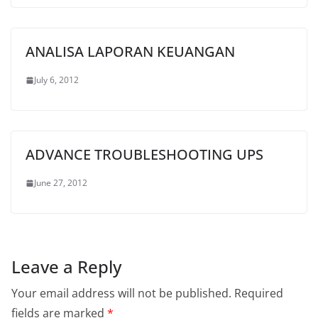
ANALISA LAPORAN KEUANGAN
July 6, 2012
ADVANCE TROUBLESHOOTING UPS
June 27, 2012
Leave a Reply
Your email address will not be published.
Required
fields are marked
*