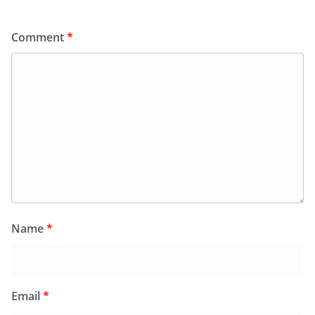
Comment
*
Name
*
Email
*