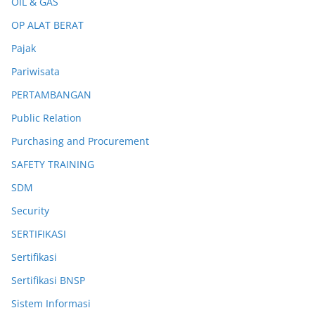
OIL & GAS
OP ALAT BERAT
Pajak
Pariwisata
PERTAMBANGAN
Public Relation
Purchasing and Procurement
SAFETY TRAINING
SDM
Security
SERTIFIKASI
Sertifikasi
Sertifikasi BNSP
Sistem Informasi