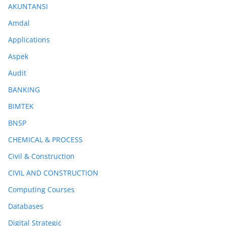
AKUNTANSI
Amdal
Applications
Aspek
Audit
BANKING
BIMTEK
BNSP
CHEMICAL & PROCESS
Civil & Construction
CIVIL AND CONSTRUCTION
Computing Courses
Databases
Digital Strategic