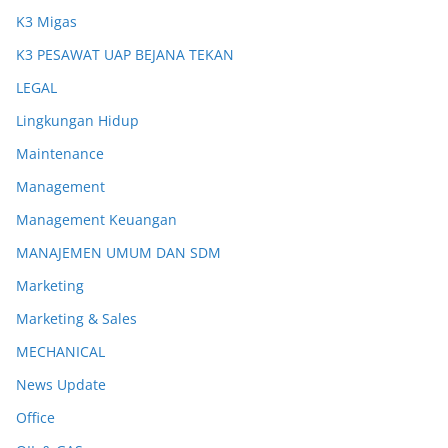
K3 Migas
K3 PESAWAT UAP BEJANA TEKAN
LEGAL
Lingkungan Hidup
Maintenance
Management
Management Keuangan
MANAJEMEN UMUM DAN SDM
Marketing
Marketing & Sales
MECHANICAL
News Update
Office