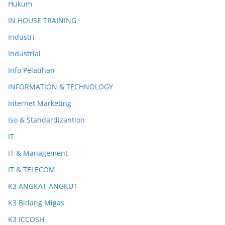
Hukum
IN HOUSE TRAINING
Industri
Industrial
Info Pelatihan
INFORMATION & TECHNOLOGY
Internet Marketing
Iso & Standardizantion
IT
IT & Management
IT & TELECOM
K3 ANGKAT ANGKUT
K3 Bidang Migas
K3 ICCOSH