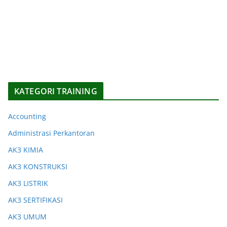
KATEGORI TRAINING
Accounting
Administrasi Perkantoran
AK3 KIMIA
AK3 KONSTRUKSI
AK3 LISTRIK
AK3 SERTIFIKASI
AK3 UMUM