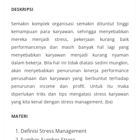
DESKRIPSI
Semakin komplek organisasi semakin dituntut tinggi
kemampuan para karyawan, sehingga menyebabkan
mereka menjadi stress, pekerjaan kurang baik
performancenya dan masih banyak hal lagi yang
menyebabkan karyawan menjadi kurang nyaman
dalam bekerja. Bila hal ini tidak diatasi sedini mungkin,
akan menyebabkan penurunan kinerja performance
perusahaan dan karyawan yang berbuntut terhadap
penurunan income dan profit. Untuk itu maka
diperlukan triks dan tips mengatasi stress karyawan
yang kita kenal dengan stress management. (bx)
MATERI
Definisi Stress Management
Sumber-Sumber Stress