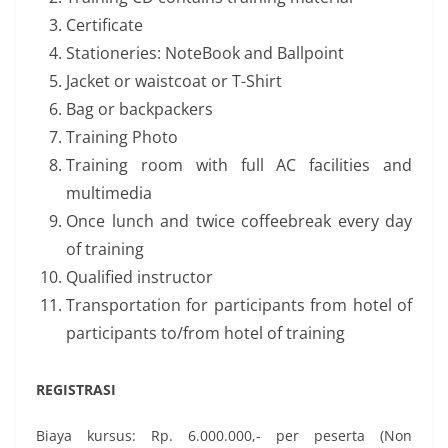
Certificate
Stationeries: NoteBook and Ballpoint
Jacket or waistcoat or T-Shirt
Bag or backpackers
Training Photo
Training room with full AC facilities and
multimedia
Once lunch and twice coffeebreak every day
of training
Qualified instructor
Transportation for participants from hotel of
participants to/from hotel of training
REGISTRASI
Biaya kursus: Rp. 6.000.000,- per peserta (Non