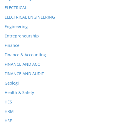
ELECTRICAL
ELECTRICAL ENGINEERING
Engineering
Entrepreneurship
Finance
Finance & Accounting
FINANCE AND ACC
FINANCE AND AUDIT
Geologi
Health & Safety
HES
HRM
HSE