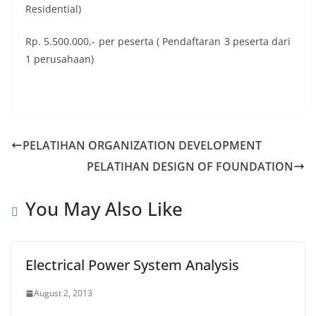
Residential)
Rp. 5.500.000,- per peserta ( Pendaftaran 3 peserta dari
1 perusahaan)
PELATIHAN ORGANIZATION DEVELOPMENT
PELATIHAN DESIGN OF FOUNDATION
You May Also Like
Electrical Power System Analysis
August 2, 2013