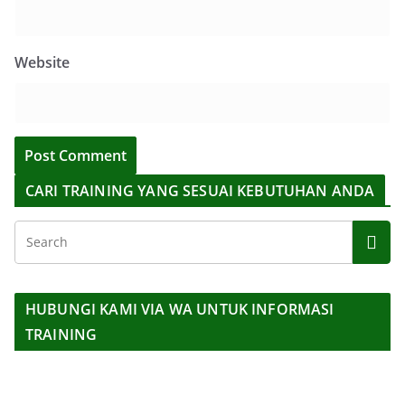
Website
CARI TRAINING YANG SESUAI KEBUTUHAN ANDA
HUBUNGI KAMI VIA WA UNTUK INFORMASI
TRAINING