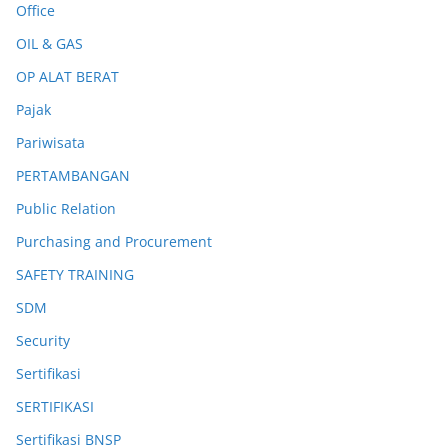
Office
OIL & GAS
OP ALAT BERAT
Pajak
Pariwisata
PERTAMBANGAN
Public Relation
Purchasing and Procurement
SAFETY TRAINING
SDM
Security
Sertifikasi
SERTIFIKASI
Sertifikasi BNSP