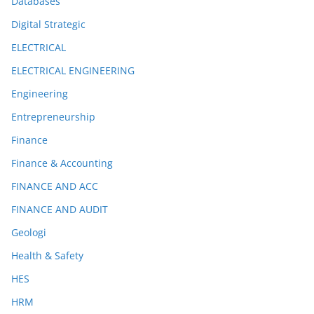
Databases
Digital Strategic
ELECTRICAL
ELECTRICAL ENGINEERING
Engineering
Entrepreneurship
Finance
Finance & Accounting
FINANCE AND ACC
FINANCE AND AUDIT
Geologi
Health & Safety
HES
HRM