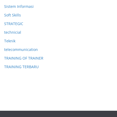
Sistem Informasi
Soft Skills
STRATEGIC
technicial
Teknik
telecommunication
TRAINING OF TRAINER
TRAINING TERBARU