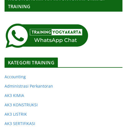
TRAINING
KATEGORI TRAINING
Accounting
Administrasi Perkantoran
AK3 KIMIA
AK3 KONSTRUKSI
AK3 LISTRIK
AK3 SERTIFIKASI