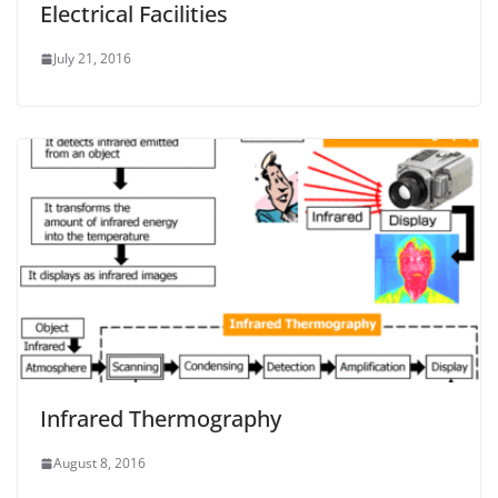
Electrical Facilities
July 21, 2016
Infrared Thermography
August 8, 2016