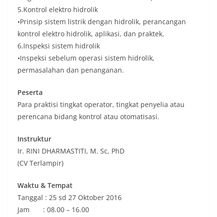
5.Kontrol elektro hidrolik
•Prinsip sistem listrik dengan hidrolik, perancangan
kontrol elektro hidrolik, aplikasi, dan praktek.
6.Inspeksi sistem hidrolik
•Inspeksi sebelum operasi sistem hidrolik,
permasalahan dan penanganan.
Peserta
Para praktisi tingkat operator, tingkat penyelia atau
perencana bidang kontrol atau otomatisasi.
Instruktur
Ir. RINI DHARMASTITI, M. Sc, PhD
(CV Terlampir)
Waktu & Tempat
Tanggal : 25 sd 27 Oktober 2016
Jam : 08.00 – 16.00