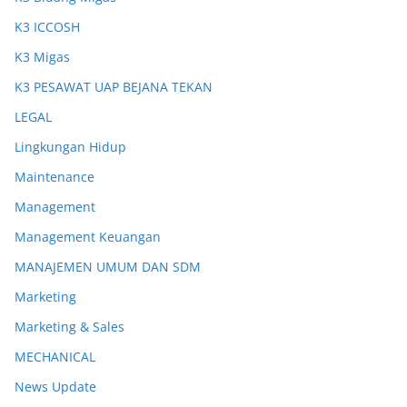
K3 ICCOSH
K3 Migas
K3 PESAWAT UAP BEJANA TEKAN
LEGAL
Lingkungan Hidup
Maintenance
Management
Management Keuangan
MANAJEMEN UMUM DAN SDM
Marketing
Marketing & Sales
MECHANICAL
News Update