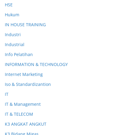
HSE
Hukum
IN HOUSE TRAINING
Industri
Industrial
Info Pelatihan
INFORMATION & TECHNOLOGY
Internet Marketing
Iso & Standardizantion
IT
IT & Management
IT & TELECOM
K3 ANGKAT ANGKUT
K3 Bidang Migas