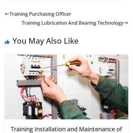
Training Purchasing Officer
Training Lubrication And Bearing Technology
You May Also Like
Training Installation and Maintenance of