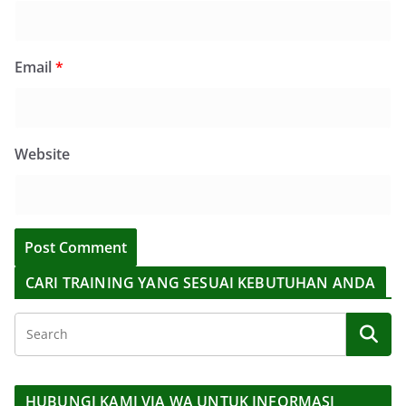
Email
*
Website
CARI TRAINING YANG SESUAI KEBUTUHAN ANDA
HUBUNGI KAMI VIA WA UNTUK INFORMASI