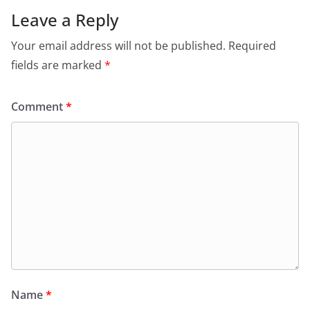
Leave a Reply
Your email address will not be published.
Required
fields are marked
*
Comment
*
Name
*