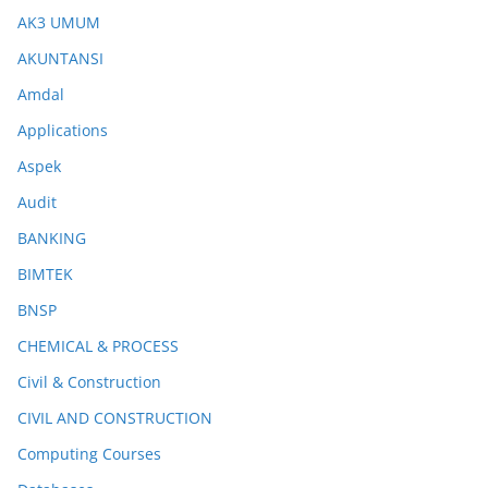
AK3 UMUM
AKUNTANSI
Amdal
Applications
Aspek
Audit
BANKING
BIMTEK
BNSP
CHEMICAL & PROCESS
Civil & Construction
CIVIL AND CONSTRUCTION
Computing Courses