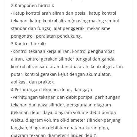
2.Komponen hidrolik
•Katup kontrol arah aliran dan posisi, katup kontrol
tekanan, katup kontrol aliran (masing masing simbol
standar dan fungsi), alat penggerak, mekanisme
pengontrol, peralatan pendukung.
3.Kontrol hidrolik
•Kontrol tekanan kerja aliran, kontrol penghambat
aliran, kontrol gerakan silinder tunggal dan ganda,
kontrol aliran satu arah dan dua arah, kontrol gerakan
putar, kontrol gerakan kejut dengan akumulator,
aplikasi, dan praktek.
4.Perhitungan tekanan, debit, dan gaya
•Perhitungan tekanan dan debit pompa, perhitungan
tekanan dan gaya silinder, penggunaan diagram
(tekanan-debit-daya, diagram volume-debit pompa-
waktu, diagram volume oli-diameter silinder-panjang
langkah, diagram debit-kecepatan-ukuran pipa,
diagram tekanan-diameter silinder-debit).