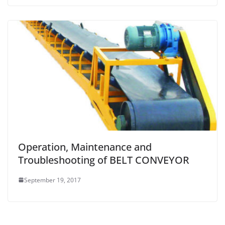
Operation, Maintenance and
Troubleshooting of BELT CONVEYOR
September 19, 2017