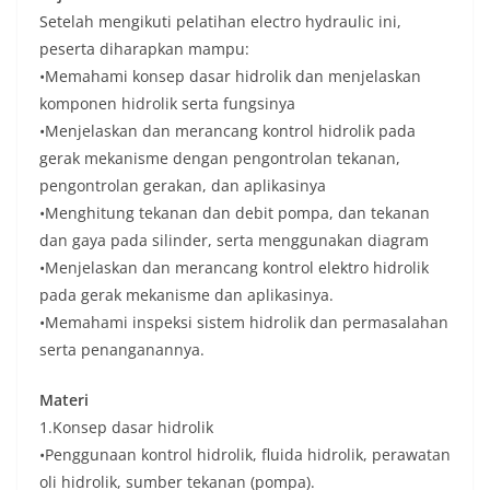
Setelah mengikuti pelatihan electro hydraulic ini,
peserta diharapkan mampu:
•Memahami konsep dasar hidrolik dan menjelaskan
komponen hidrolik serta fungsinya
•Menjelaskan dan merancang kontrol hidrolik pada
gerak mekanisme dengan pengontrolan tekanan,
pengontrolan gerakan, dan aplikasinya
•Menghitung tekanan dan debit pompa, dan tekanan
dan gaya pada silinder, serta menggunakan diagram
•Menjelaskan dan merancang kontrol elektro hidrolik
pada gerak mekanisme dan aplikasinya.
•Memahami inspeksi sistem hidrolik dan permasalahan
serta penanganannya.
Materi
1.Konsep dasar hidrolik
•Penggunaan kontrol hidrolik, fluida hidrolik, perawatan
oli hidrolik, sumber tekanan (pompa).