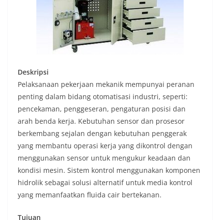
Deskripsi
Pelaksanaan pekerjaan mekanik mempunyai peranan
penting dalam bidang otomatisasi industri, seperti:
pencekaman, penggeseran, pengaturan posisi dan
arah benda kerja. Kebutuhan sensor dan prosesor
berkembang sejalan dengan kebutuhan penggerak
yang membantu operasi kerja yang dikontrol dengan
menggunakan sensor untuk mengukur keadaan dan
kondisi mesin. Sistem kontrol menggunakan komponen
hidrolik sebagai solusi alternatif untuk media kontrol
yang memanfaatkan fluida cair bertekanan.
Tujuan