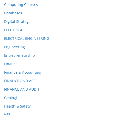
Computing Courses
Databases
Digital Strategic
ELECTRICAL
ELECTRICAL ENGINEERING
Engineering
Entrepreneurship
Finance
Finance & Accounting
FINANCE AND ACC
FINANCE AND AUDIT
Geologi
Health & Safety
HES