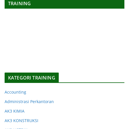
TRAINING
KATEGORI TRAINING
Accounting
Administrasi Perkantoran
AK3 KIMIA
AK3 KONSTRUKSI