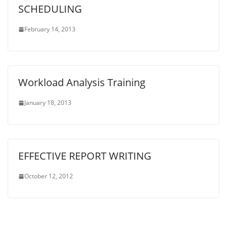
SCHEDULING
February 14, 2013
Workload Analysis Training
January 18, 2013
EFFECTIVE REPORT WRITING
October 12, 2012