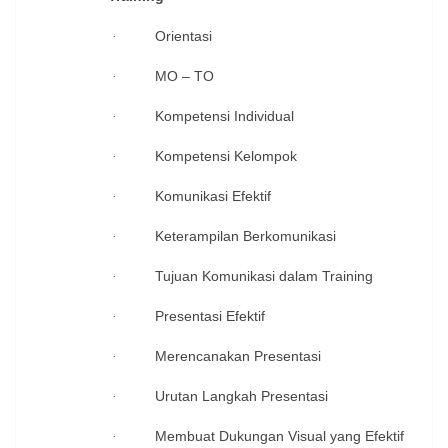
Orientasi
·
MO – TO
·
Kompetensi Individual
·
Kompetensi Kelompok
·
Komunikasi Efektif
·
Keterampilan Berkomunikasi
·
Tujuan Komunikasi dalam Training
·
Presentasi Efektif
·
Merencanakan Presentasi
·
Urutan Langkah Presentasi
·
Membuat Dukungan Visual yang Efektif
·