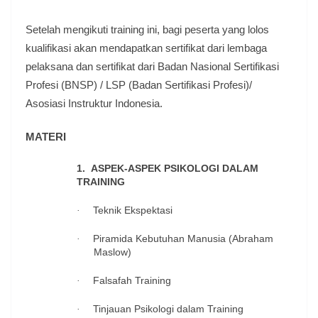
Setelah mengikuti training ini, bagi peserta yang lolos
kualifikasi akan mendapatkan sertifikat dari lembaga
pelaksana dan sertifikat dari Badan Nasional Sertifikasi
Profesi (BNSP) / LSP (Badan Sertifikasi Profesi)/
Asosiasi Instruktur Indonesia.
MATERI
1.
ASPEK-ASPEK PSIKOLOGI DALAM
TRAINING
Teknik Ekspektasi
·
Piramida Kebutuhan Manusia (Abraham
·
Maslow)
Falsafah Training
·
Tinjauan Psikologi dalam Training
·