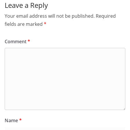
Leave a Reply
Your email address will not be published.
Required
fields are marked
*
Comment
*
Name
*