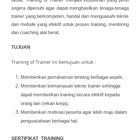
besar, Training of Trainer menjadi kebutuhan yang perlu
segera dipenuhi agar dapat menghasilkan tenaga-tenaga
trainer yang berkompeten, handal dan menguasahi teknis
dan metode yang efektif untuk proses training, mentoring
dan coaching alat berat.
TUJUAN
Training of Trainer ini bertujuan untuk :
Memberikan pemahaman tentang berbagai aspek;
Memberikan kemampuan teknis trainer sehingga
dapat memberikan training secara efektif kepada
orang lain (rekan kerja);
Memberikan motivasi peserta agar lebih maju dalam
penguasahaan berbagai hal.
SERTIFIKAT TRAINING