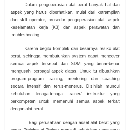
Dalam pengoperasian alat berat banyak hal dan
aspek yang harus diperhatikan, mulai dari ketrampilan
dan skill operator, prosedur pengoperasian alat, aspek
keselamatan kerja (K3) dan aspek perawatan dan
troubleshooting.
Karena begitu komplek dan besarnya resiko alat
berat, sehingga membutuhkan system dapat mencover
semua aspek tersebut dan SDM yang benar-benar
mengusahi berbagai aspek diatas. Untuk itu dibutuhkan
program-program training, mentoring dan coaching
secara intensif dan terus-menerus. Disinilah muncul
kebutuhan tenaga-tenaga trainer/ instruktur yang
berkompeten untuk memenuhi semua aspek terkait
dengan alat berat.
Bagi perusahaan dengan asset alat berat yang