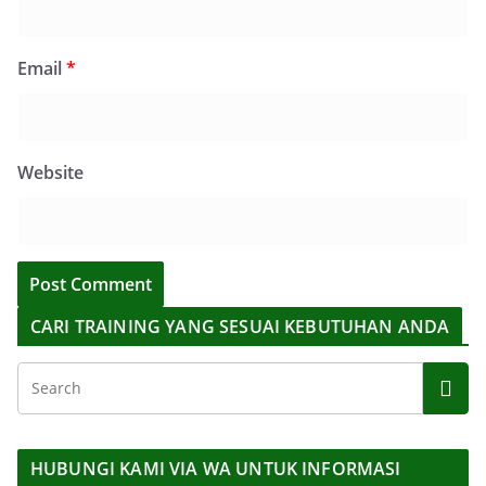
Email
*
Website
CARI TRAINING YANG SESUAI KEBUTUHAN ANDA
HUBUNGI KAMI VIA WA UNTUK INFORMASI