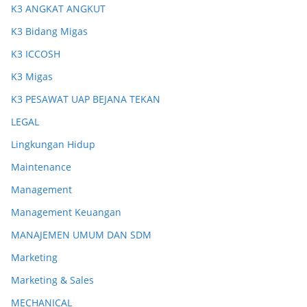
K3 ANGKAT ANGKUT
K3 Bidang Migas
K3 ICCOSH
K3 Migas
K3 PESAWAT UAP BEJANA TEKAN
LEGAL
Lingkungan Hidup
Maintenance
Management
Management Keuangan
MANAJEMEN UMUM DAN SDM
Marketing
Marketing & Sales
MECHANICAL