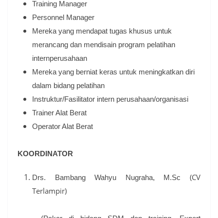
Training Manager
Personnel Manager
Mereka yang mendapat tugas khusus untuk
merancang dan mendisain program pelatihan
internperusahaan
Mereka yang berniat keras untuk meningkatkan diri
dalam bidang pelatihan
Instruktur/Fasilitator intern perusahaan/organisasi
Trainer Alat Berat
Operator Alat Berat
KOORDINATOR
(CV
Drs. Bambang Wahyu Nugraha, M.Sc
Terlampir)