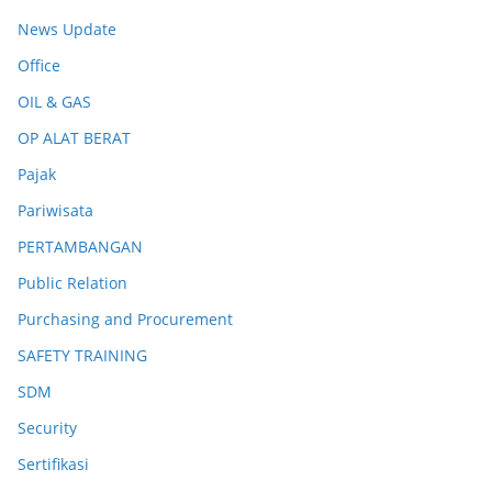
News Update
Office
OIL & GAS
OP ALAT BERAT
Pajak
Pariwisata
PERTAMBANGAN
Public Relation
Purchasing and Procurement
SAFETY TRAINING
SDM
Security
Sertifikasi