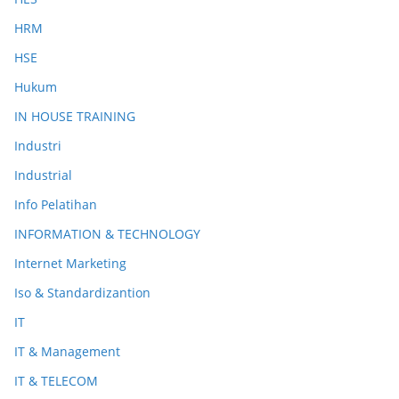
HRM
HSE
Hukum
IN HOUSE TRAINING
Industri
Industrial
Info Pelatihan
INFORMATION & TECHNOLOGY
Internet Marketing
Iso & Standardizantion
IT
IT & Management
IT & TELECOM