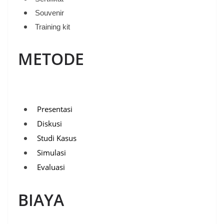
Souvenir
Training kit
METODE
Presentasi
Diskusi
Studi Kasus
Simulasi
Evaluasi
BIAYA