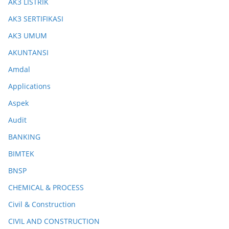
AK3 LISTRIK
AK3 SERTIFIKASI
AK3 UMUM
AKUNTANSI
Amdal
Applications
Aspek
Audit
BANKING
BIMTEK
BNSP
CHEMICAL & PROCESS
Civil & Construction
CIVIL AND CONSTRUCTION