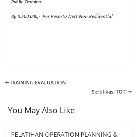
:
Public
Training
00.000,-
Per Peserta Nett Non Residential
Rp
5.5
TRAINING EVALUATION
Sertifikasi TOT”
You May Also Like
PELATIHAN OPERATION PLANNING &