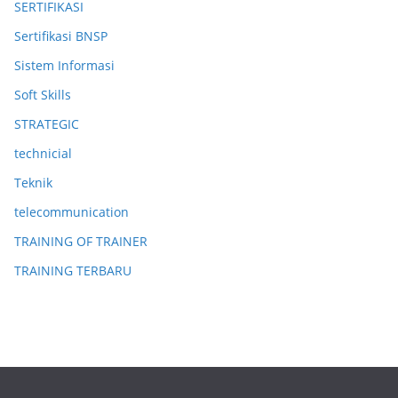
SERTIFIKASI
Sertifikasi BNSP
Sistem Informasi
Soft Skills
STRATEGIC
technicial
Teknik
telecommunication
TRAINING OF TRAINER
TRAINING TERBARU